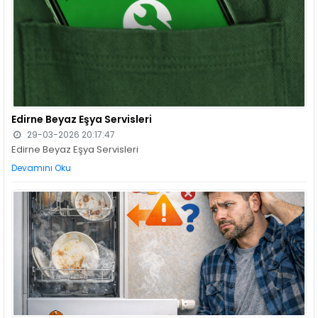
Edirne Beyaz Eşya Servisleri
29-03-2026 20:17:47
Edirne Beyaz Eşya Servisleri
Devamını Oku