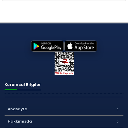
Kurumsal Bilgiler
Anasayfa
Hakkımızda