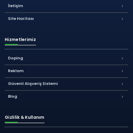
İletişim
Site Haritası
Hizmetlerimiz
Doping
Reklam
Güvenli Alışveriş Sistemi
Blog
Gizlilik & Kullanım