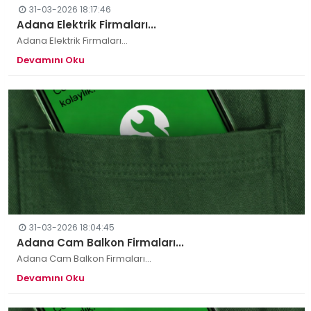
31-03-2026 18:17:46
Adana Elektrik Firmaları...
Adana Elektrik Firmaları...
Devamını Oku
31-03-2026 18:04:45
Adana Cam Balkon Firmaları...
Adana Cam Balkon Firmaları...
Devamını Oku