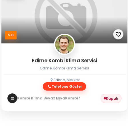
5.0
Edirne Kombi Klima Servisi
Edirne Kombi Klima Servisi
Edirne, Merkez
Telefonu Göster
Kombi Klima Beyaz Eşya
Kombi Servisi
Kapalı