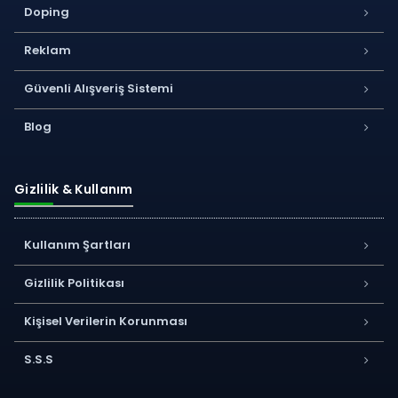
Doping
Reklam
Güvenli Alışveriş Sistemi
Blog
Gizlilik & Kullanım
Kullanım Şartları
Gizlilik Politikası
Kişisel Verilerin Korunması
S.S.S