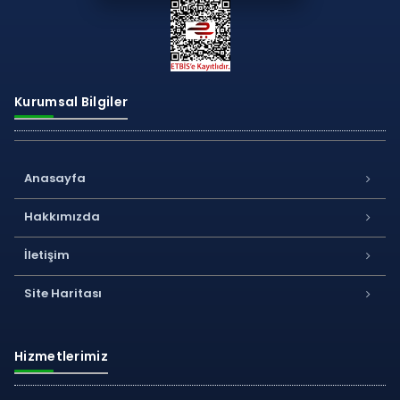
Kurumsal Bilgiler
Anasayfa
Hakkımızda
İletişim
Site Haritası
Hizmetlerimiz