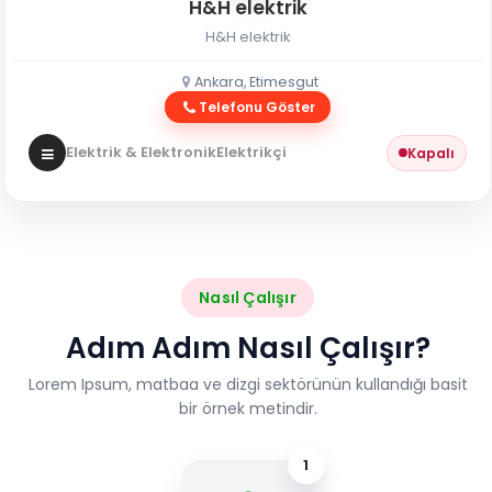
H&H elektrik
H&H elektrik
Ankara, Etimesgut
Telefonu Göster
Elektrik & Elektronik
Elektrikçi
Kapalı
Nasıl Çalışır
Adım Adım Nasıl Çalışır?
Lorem Ipsum, matbaa ve dizgi sektörünün kullandığı basit
bir örnek metindir.
1