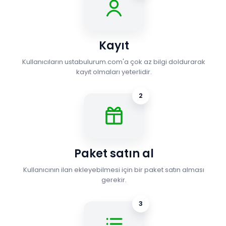
Kayıt
Kullanıcıların ustabulurum.com'a çok az bilgi doldurarak
kayıt olmaları yeterlidir.
2
Paket satın al
Kullanıcının ilan ekleyebilmesi için bir paket satın alması
gerekir.
3