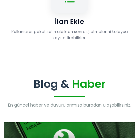
İlan Ekle
Kullanıcılar paket satın aldıktan sonra işletmelerini kolayca
kayıt ettirebilirler.
Blog &
Haber
En güncel haber ve duyurularımıza buradan ulaşabilirsiniz.