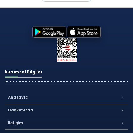
Kurumsal Bilgiler
Anasayfa
Hakkımızda
İletişim