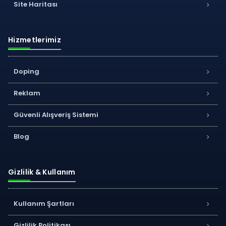
Site Haritası
Hizmetlerimiz
Doping
Reklam
Güvenli Alışveriş Sistemi
Blog
Gizlilik & Kullanım
Kullanım Şartları
Gizlilik Politikası