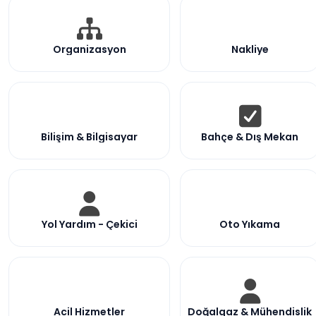
Organizasyon
Nakliye
Bilişim & Bilgisayar
Bahçe & Dış Mekan
Yol Yardım - Çekici
Oto Yıkama
Acil Hizmetler
Doğalgaz & Mühendislik