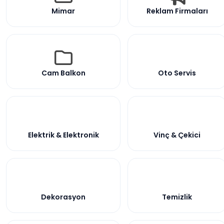
Mimar
Reklam Firmaları
Cam Balkon
Oto Servis
Elektrik & Elektronik
Vinç & Çekici
Dekorasyon
Temizlik