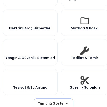
Elektrikli Araç Hizmetleri
Matbaa & Baskı
Yangın & Güvenlik Sistemleri
Tadilat & Tamir
Tesisat & Su Arıtma
Güzellik Salonları
Tümünü Göster