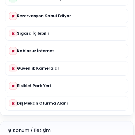
Rezervasyon Kabul Ediyor
Sigara İçilebilir
Kablosuz İnternet
Güvenlik Kameraları
Bisiklet Park Yeri
Dış Mekan Oturma Alanı
Konum / İletişim