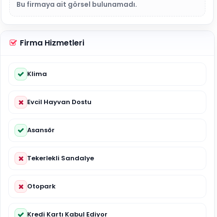
Bu firmaya ait görsel bulunamadı.
Firma Hizmetleri
Klima
Evcil Hayvan Dostu
Asansör
Tekerlekli Sandalye
Otopark
Kredi Kartı Kabul Ediyor