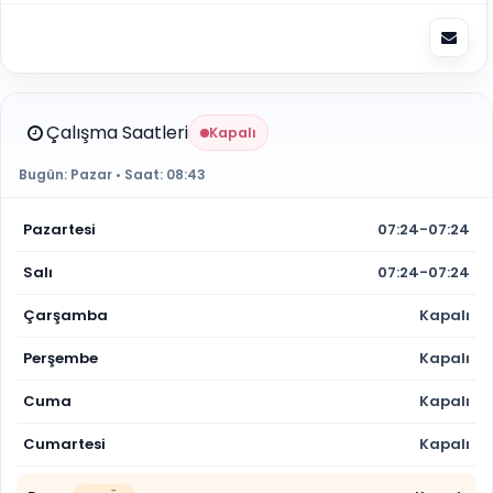
Çalışma Saatleri
Kapalı
Bugün:
Pazar
• Saat:
08:43
Pazartesi
07:24-07:24
Salı
07:24-07:24
Çarşamba
Kapalı
Perşembe
Kapalı
Cuma
Kapalı
Cumartesi
Kapalı