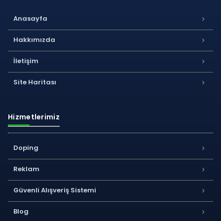
Anasayfa
Hakkımızda
İletişim
Site Haritası
Hizmetlerimiz
Doping
Reklam
Güvenli Alışveriş Sistemi
Blog