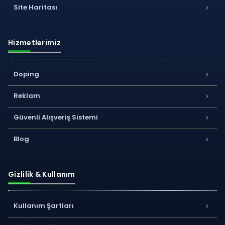
Site Haritası
Hizmetlerimiz
Doping
Reklam
Güvenli Alışveriş Sistemi
Blog
Gizlilik & Kullanım
Kullanım Şartları