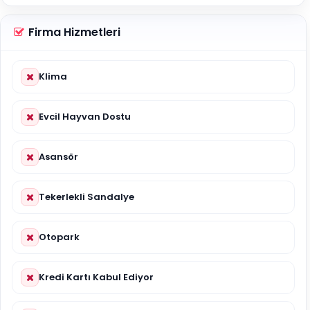
Firma Hizmetleri
Klima
Evcil Hayvan Dostu
Asansör
Tekerlekli Sandalye
Otopark
Kredi Kartı Kabul Ediyor