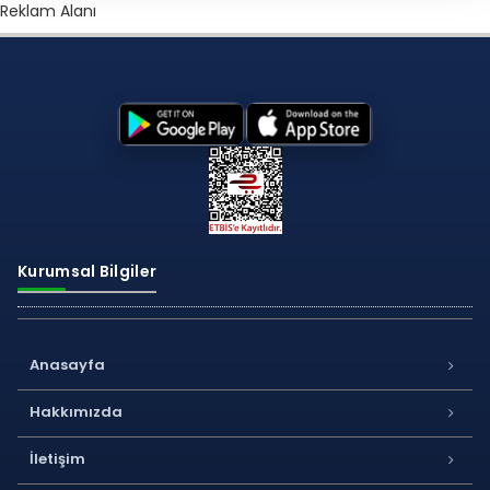
Reklam Alanı
Kurumsal Bilgiler
Anasayfa
Hakkımızda
İletişim