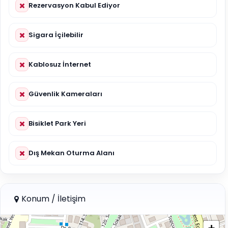
Rezervasyon Kabul Ediyor
Sigara İçilebilir
Kablosuz İnternet
Güvenlik Kameraları
Bisiklet Park Yeri
Dış Mekan Oturma Alanı
Konum / İletişim