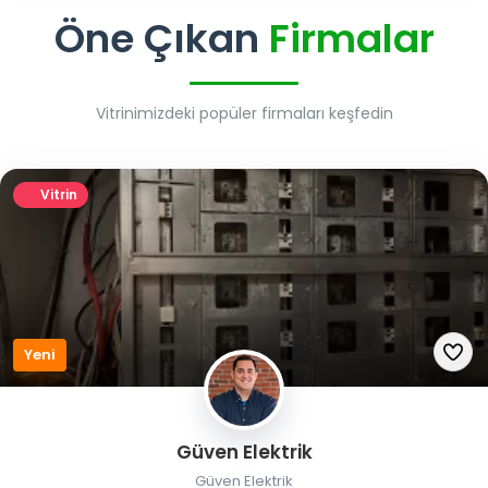
Öne Çıkan
Firmalar
Vitrinimizdeki popüler firmaları keşfedin
Vitrin
Yeni
Güven Elektrik
Güven Elektrik