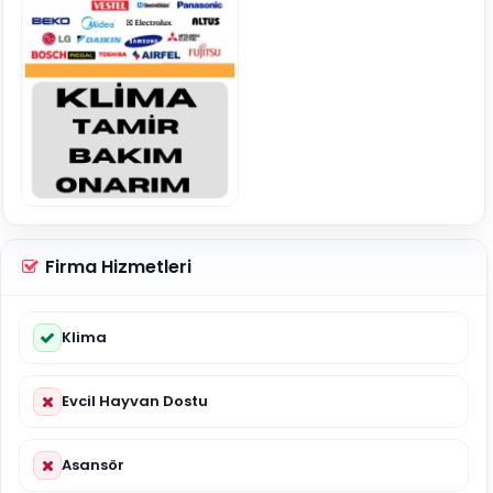
Firma Hizmetleri
Klima
Evcil Hayvan Dostu
Asansör