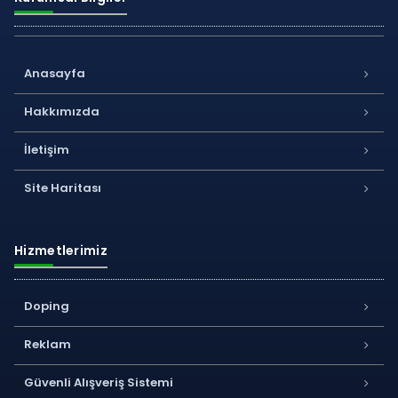
Anasayfa
Hakkımızda
İletişim
Site Haritası
Hizmetlerimiz
Doping
Reklam
Güvenli Alışveriş Sistemi