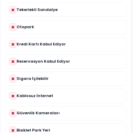
Tekerlekli Sandalye
Otopark
Kredi Kartı Kabul Ediyor
Rezervasyon Kabul Ediyor
Sigara İçilebilir
Kablosuz İnternet
Güvenlik Kameraları
Bisiklet Park Yeri