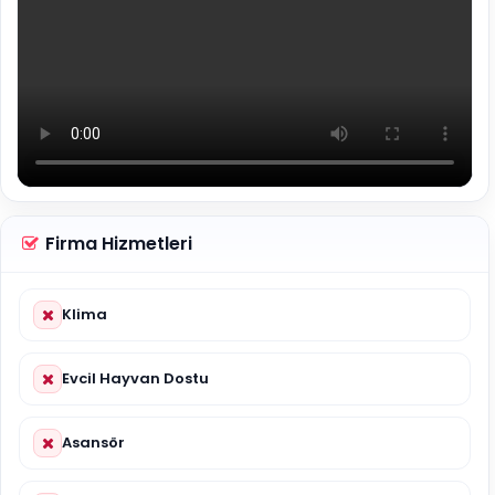
Firma Hizmetleri
Klima
Evcil Hayvan Dostu
Asansör