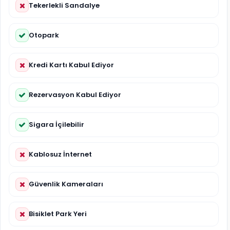
Tekerlekli Sandalye
Otopark
Kredi Kartı Kabul Ediyor
Rezervasyon Kabul Ediyor
Sigara İçilebilir
Kablosuz İnternet
Güvenlik Kameraları
Bisiklet Park Yeri