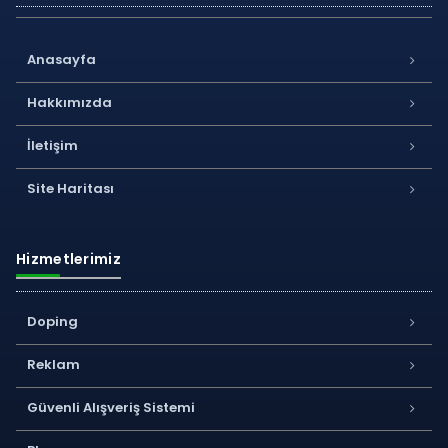
Anasayfa
Hakkımızda
İletişim
Site Haritası
Hizmetlerimiz
Doping
Reklam
Güvenli Alışveriş Sistemi