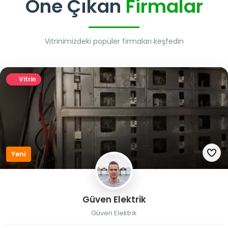
Öne Çıkan
Firmalar
Vitrinimizdeki popüler firmaları keşfedin
Vitrin
Yeni
Güven Elektrik
Güven Elektrik