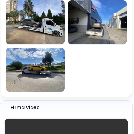
Firma Video