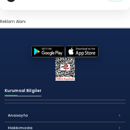
Reklam Alanı
Kurumsal Bilgiler
Anasayfa
Hakkımızda