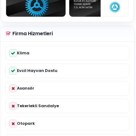
Firma Hizmetleri
Klima
Evcil Hayvan Dostu
Asansör
Tekerlekli Sandalye
Otopark