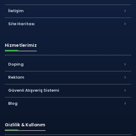
İletişim
Site Haritası
Hizmetlerimiz
Doping
Reklam
Güvenli Alışveriş Sistemi
Blog
Gizlilik & Kullanım