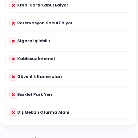
Kredi Kartı Kabul Ediyor
Rezervasyon Kabul Ediyor
Sigara İçilebilir
Kablosuz İnternet
Güvenlik Kameraları
Bisiklet Park Yeri
Dış Mekan Oturma Alanı