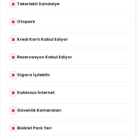
Tekerlekli Sandalye
Otopark
Kredi Kartı Kabul Ediyor
Rezervasyon Kabul Ediyor
Sigara İçilebilir
Kablosuz İnternet
Güvenlik Kameraları
Bisiklet Park Yeri