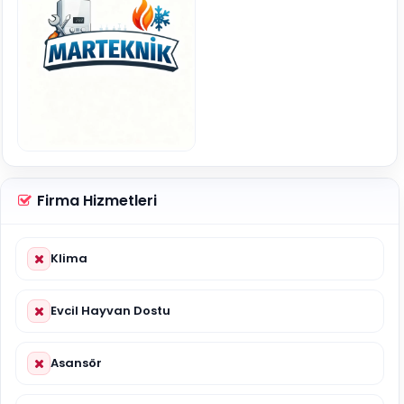
Firma Hizmetleri
Klima
Evcil Hayvan Dostu
Asansör