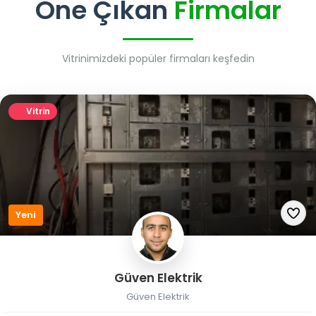
Öne Çıkan
Firmalar
Vitrinimizdeki popüler firmaları keşfedin
Vitrin
Yeni
Güven Elektrik
Güven Elektrik