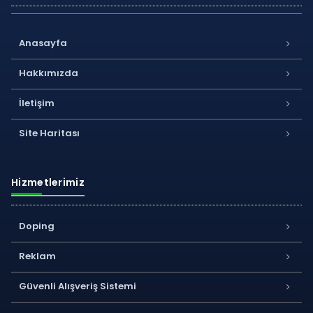
Anasayfa
Hakkımızda
İletişim
Site Haritası
Hizmetlerimiz
Doping
Reklam
Güvenli Alışveriş Sistemi