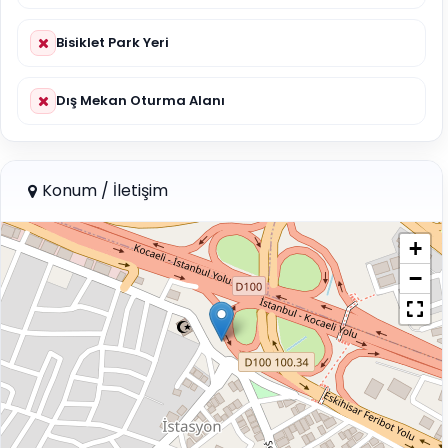
Bisiklet Park Yeri
Dış Mekan Oturma Alanı
Konum / İletişim
+
−