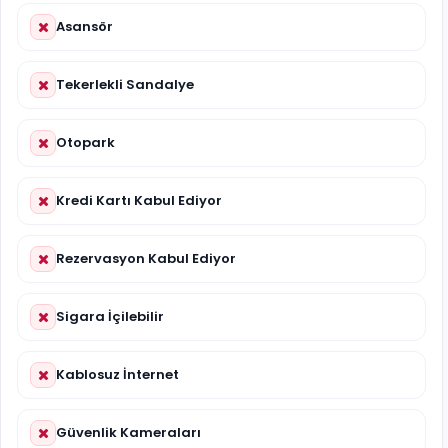
Asansör
Tekerlekli Sandalye
Otopark
Kredi Kartı Kabul Ediyor
Rezervasyon Kabul Ediyor
Sigara İçilebilir
Kablosuz İnternet
Güvenlik Kameraları