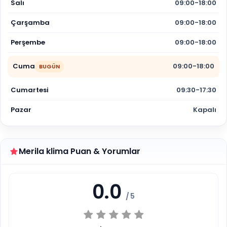
Salı
09:00-18:00
Çarşamba
09:00-18:00
Perşembe
09:00-18:00
Cuma
09:00-18:00
BUGÜN
Cumartesi
09:30-17:30
Pazar
Kapalı
Merila klima Puan & Yorumlar
0.0
/ 5