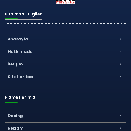
Kurumsal Bilgiler
Anasayfa
Hakkımızda
İletişim
Site Haritası
Hizmetlerimiz
Doping
Reklam