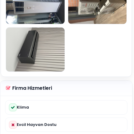
Firma Hizmetleri
Klima
Evcil Hayvan Dostu