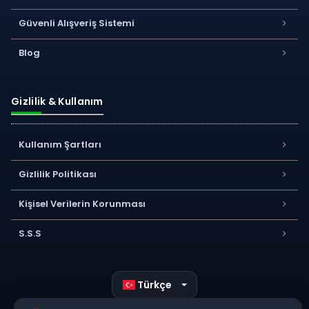
Güvenli Alışveriş Sistemi
Blog
Gizlilik & Kullanım
Kullanım Şartları
Gizlilik Politikası
Kişisel Verilerin Korunması
S.S.S
Türkçe