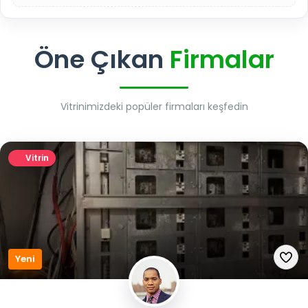
Öne Çıkan
Firmalar
Vitrinimizdeki popüler firmaları keşfedin
Vitrin
Yeni