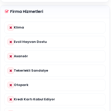
Firma Hizmetleri
Klima
Evcil Hayvan Dostu
Asansör
Tekerlekli Sandalye
Otopark
Kredi Kartı Kabul Ediyor