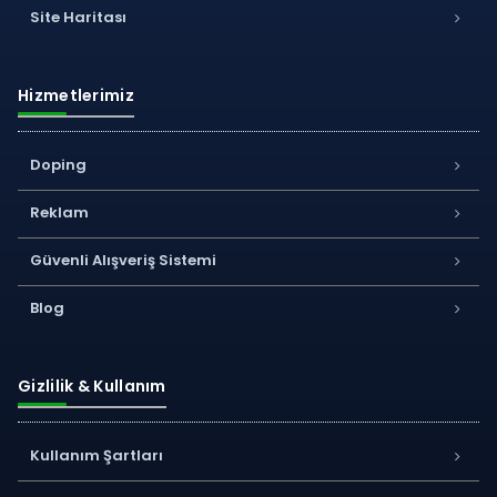
Site Haritası
Hizmetlerimiz
Doping
Reklam
Güvenli Alışveriş Sistemi
Blog
Gizlilik & Kullanım
Kullanım Şartları