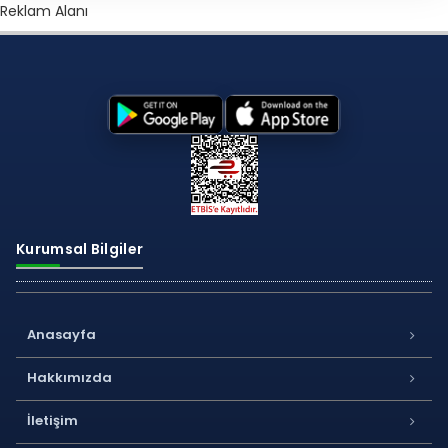
Reklam Alanı
Kurumsal Bilgiler
Anasayfa
Hakkımızda
İletişim