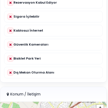
Rezervasyon Kabul Ediyor
Sigara İçilebilir
Kablosuz İnternet
Güvenlik Kameraları
Bisiklet Park Yeri
Dış Mekan Oturma Alanı
Konum / İletişim