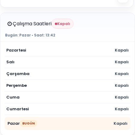
Çalışma Saatleri
Kapalı
Bugün:
Pazar
• Saat:
13:42
Pazartesi
Kapalı
Salı
Kapalı
Çarşamba
Kapalı
Perşembe
Kapalı
Cuma
Kapalı
Cumartesi
Kapalı
Pazar
Kapalı
BUGÜN