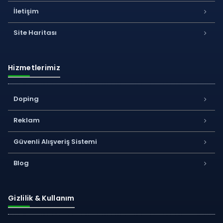
İletişim
Site Haritası
Hizmetlerimiz
Doping
Reklam
Güvenli Alışveriş Sistemi
Blog
Gizlilik & Kullanım