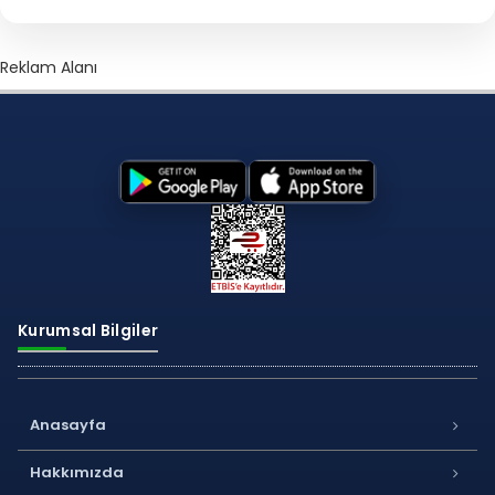
Reklam Alanı
Kurumsal Bilgiler
Anasayfa
Hakkımızda