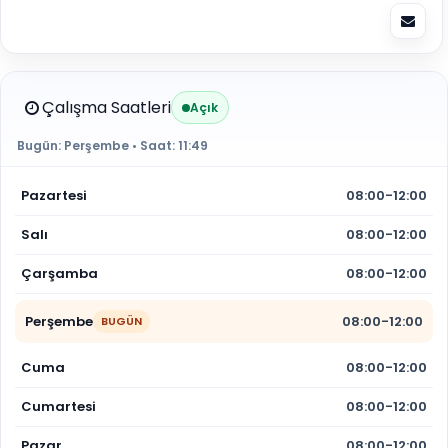
Çalışma Saatleri
Açık
Bugün:
Perşembe
• Saat:
11:49
Pazartesi
08:00-12:00
Salı
08:00-12:00
Çarşamba
08:00-12:00
Perşembe
08:00-12:00
BUGÜN
Cuma
08:00-12:00
Cumartesi
08:00-12:00
Pazar
08:00-12:00