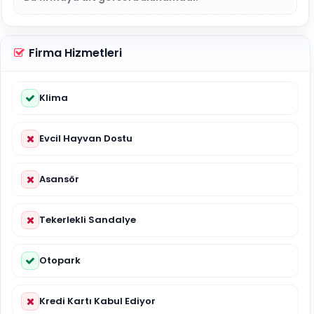
Firma Hizmetleri
Klima
Evcil Hayvan Dostu
Asansör
Tekerlekli Sandalye
Otopark
Kredi Kartı Kabul Ediyor