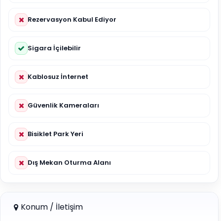
Rezervasyon Kabul Ediyor
Sigara İçilebilir
Kablosuz İnternet
Güvenlik Kameraları
Bisiklet Park Yeri
Dış Mekan Oturma Alanı
Konum / İletişim