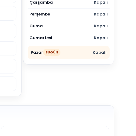
Çarşamba
Kapalı
Perşembe
Kapalı
Cuma
Kapalı
Cumartesi
Kapalı
Pazar
Kapalı
BUGÜN