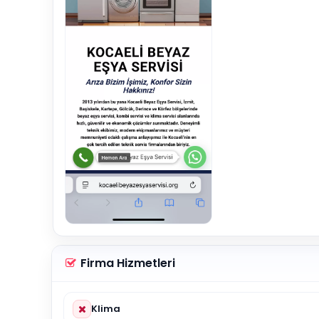
Firma Hizmetleri
Klima