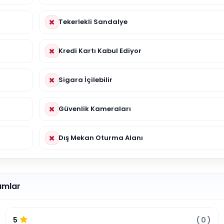
Tekerlekli Sandalye
Kredi Kartı Kabul Ediyor
Sigara İçilebilir
Güvenlik Kameraları
Dış Mekan Oturma Alanı
umlar
5
(
0
)