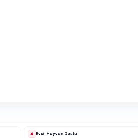
Evcil Hayvan Dostu