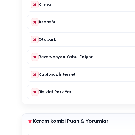
Klima
Asansör
Otopark
Rezervasyon Kabul Ediyor
Kablosuz İnternet
Bisiklet Park Yeri
Kerem kombi Puan & Yorumlar