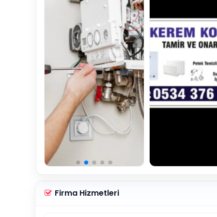
Firma Hizmetleri