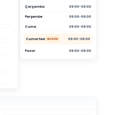
Çarşamba
09:00-09:00
Perşembe
09:00-09:00
Cuma
09:00-09:00
Cumartesi
09:00-09:00
BUGÜN
Pazar
09:00-09:00