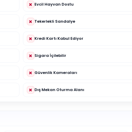
Evcil Hayvan Dostu
Tekerlekli Sandalye
Kredi Kartı Kabul Ediyor
Sigara İçilebilir
Güvenlik Kameraları
Dış Mekan Oturma Alanı