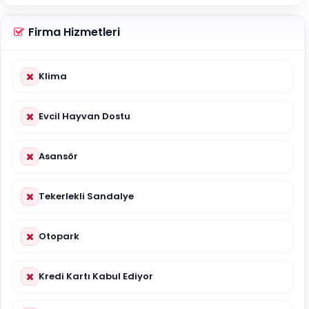
Firma Hizmetleri
Klima
Evcil Hayvan Dostu
Asansör
Tekerlekli Sandalye
Otopark
Kredi Kartı Kabul Ediyor