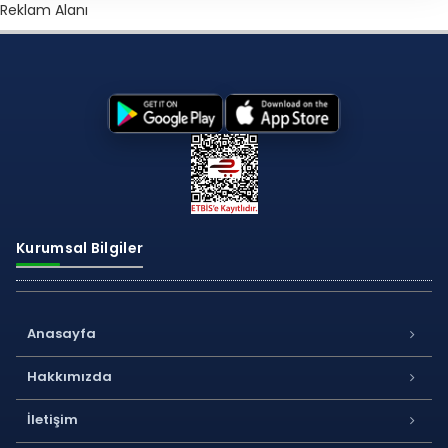
Reklam Alanı
Kurumsal Bilgiler
Anasayfa
Hakkımızda
İletişim