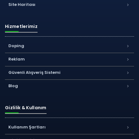
Site Haritası
Hizmetlerimiz
Doping
Reklam
Güvenli Alışveriş Sistemi
Blog
Gizlilik & Kullanım
Kullanım Şartları