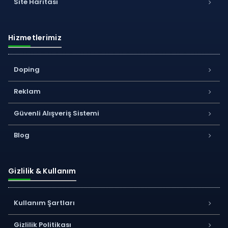
Site Haritası
Hizmetlerimiz
Doping
Reklam
Güvenli Alışveriş Sistemi
Blog
Gizlilik & Kullanım
Kullanım Şartları
Gizlilik Politikası