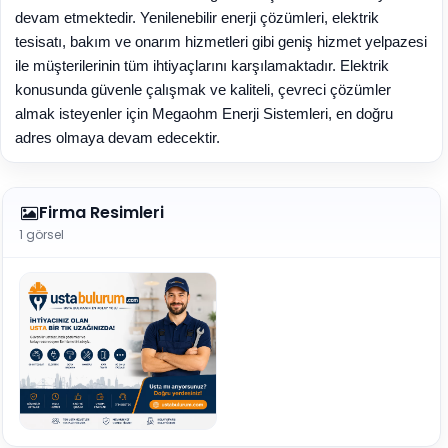
devam etmektedir. Yenilenebilir enerji çözümleri, elektrik
tesisatı, bakım ve onarım hizmetleri gibi geniş hizmet yelpazesi
ile müşterilerinin tüm ihtiyaçlarını karşılamaktadır. Elektrik
konusunda güvenle çalışmak ve kaliteli, çevreci çözümler
almak isteyenler için Megaohm Enerji Sistemleri, en doğru
adres olmaya devam edecektir.
Firma Resimleri
1 görsel