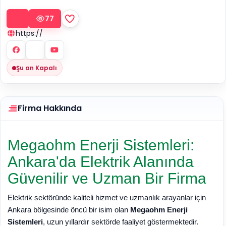
77
https://
Şu an Kapalı
Firma Hakkında
Megaohm Enerji Sistemleri:
Ankara'da Elektrik Alanında
Güvenilir ve Uzman Bir Firma
Elektrik sektöründe kaliteli hizmet ve uzmanlık arayanlar için
Ankara bölgesinde öncü bir isim olan
Megaohm Enerji
Sistemleri
, uzun yıllardır sektörde faaliyet göstermektedir.