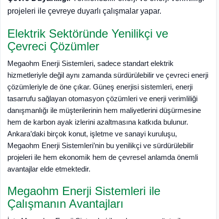
projeleri ile çevreye duyarlı çalışmalar yapar.
Elektrik Sektöründe Yenilikçi ve
Çevreci Çözümler
Megaohm Enerji Sistemleri, sadece standart elektrik
hizmetleriyle değil aynı zamanda sürdürülebilir ve çevreci enerji
çözümleriyle de öne çıkar. Güneş enerjisi sistemleri, enerji
tasarrufu sağlayan otomasyon çözümleri ve enerji verimliliği
danışmanlığı ile müşterilerinin hem maliyetlerini düşürmesine
hem de karbon ayak izlerini azaltmasına katkıda bulunur.
Ankara’daki birçok konut, işletme ve sanayi kuruluşu,
Megaohm Enerji Sistemleri’nin bu yenilikçi ve sürdürülebilir
projeleri ile hem ekonomik hem de çevresel anlamda önemli
avantajlar elde etmektedir.
Megaohm Enerji Sistemleri ile
Çalışmanın Avantajları