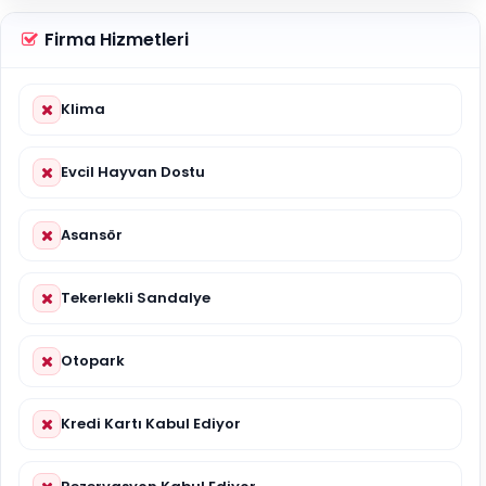
Firma Hizmetleri
Klima
Evcil Hayvan Dostu
Asansör
Tekerlekli Sandalye
Otopark
Kredi Kartı Kabul Ediyor