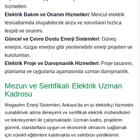
hizmetleri.
Elektrik Bakım ve Onarım Hizmetleri
: Mevcut elektrik
tesisatlarında oluşabilecek arıza ve sorunların hızlıca
tespiti ve onarımı.
Güncel ve Çevre Dostu Enerji Sistemleri
: Güneş
enerjisi, rüzgar enerjisi gibi yenilenebilir enerji projeleri ve
kurulumları.
Elektrik Proje ve Danışmanlık Hizmetleri
: Proje tasarımı,
planlama ve uygulama aşamasında uzman danışmanlık.
Mezun ve Sertifikalı Elektrik Uzman
Kadrosu
Megaohm Enerji Sistemleri, Ankara'da en iyi elektrikçi hizmetini
sunabilmek adına deneyimli ve sertifikalı elektrik mühendisleri
ve teknisyenleri ile çalışmaktadır. Uzman kadro, projelerin
güvenli, standartlara uygun ve ekonomik olmasını sağlamak
için sürekli eğitimlere katılmakta ve sektörün yeniliklerini