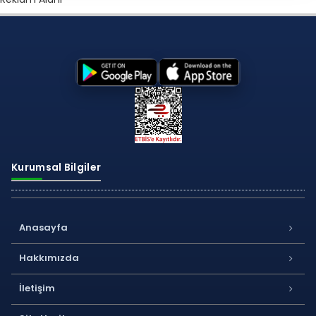
Kurumsal Bilgiler
Anasayfa
Hakkımızda
İletişim