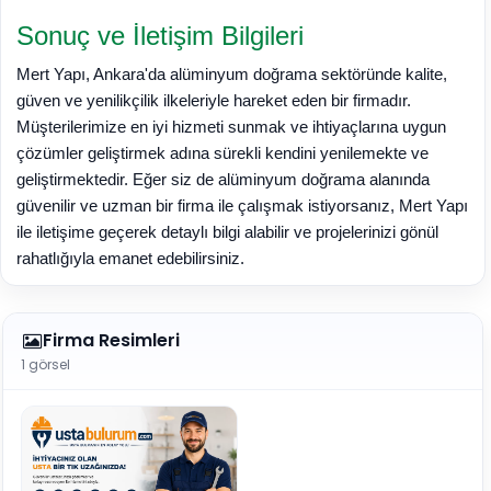
Sonuç ve İletişim Bilgileri
Mert Yapı, Ankara'da alüminyum doğrama sektöründe kalite,
güven ve yenilikçilik ilkeleriyle hareket eden bir firmadır.
Müşterilerimize en iyi hizmeti sunmak ve ihtiyaçlarına uygun
çözümler geliştirmek adına sürekli kendini yenilemekte ve
geliştirmektedir. Eğer siz de alüminyum doğrama alanında
güvenilir ve uzman bir firma ile çalışmak istiyorsanız, Mert Yapı
ile iletişime geçerek detaylı bilgi alabilir ve projelerinizi gönül
rahatlığıyla emanet edebilirsiniz.
Firma Resimleri
1 görsel