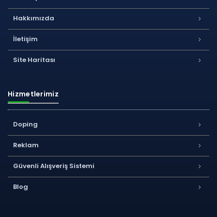
Hakkımızda
İletişim
Site Haritası
Hizmetlerimiz
Doping
Reklam
Güvenli Alışveriş Sistemi
Blog