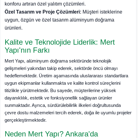
konforu artıran özel yalıtım çözümleri.
Özel Tasarım ve Proje Çözümleri:
Müşteri isteklerine
uygun, özgün ve özel tasarım alüminyum doğrama
ürünleri.
Kalite ve Teknolojide Liderlik: Mert
Yapı'nın Farkı
Mert Yapı, alüminyum doğrama sektöründe teknolojik
gelişmeleri yakından takip ederek, sektörde öncü olmayı
hedeflemektedir. Üretim aşamasında uluslararası standartlara
uygun ekipmanlar kullanmakta ve kalite kontrol süreçlerini
titizlikle yürütmektedir. Bu sayede, müşterilerine yüksek
dayanıklılık, estetik ve fonksiyonellik sağlayan ürünler
sunmaktadır. Ayrıca, sürdürülebilirlik ilkeleri doğrultusunda
çevre dostu malzemeleri tercih ederek, doğa ile uyumlu projeler
gerçekleştirmektedir.
Neden Mert Yapı? Ankara'da