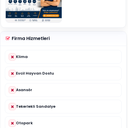
Firma Hizmetleri
Klima
Evcil Hayvan Dostu
Asansör
Tekerlekli Sandalye
Otopark