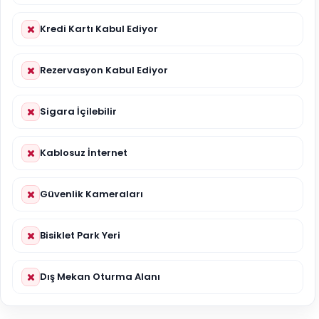
Kredi Kartı Kabul Ediyor
Rezervasyon Kabul Ediyor
Sigara İçilebilir
Kablosuz İnternet
Güvenlik Kameraları
Bisiklet Park Yeri
Dış Mekan Oturma Alanı