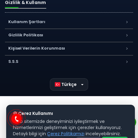
Gizlilik & Kullanım
Kullanım Şartları
Gizlilik Politikası
Kişisel Verilerin Korunması
S.S.S
Türkçe
🍪 Çerez Kullanımı
Web sitemizde deneyiminizi iyileştirmek ve
hizmetlerimizi geliştirmek için çerezler kullanıyoruz.
Detaylı bilgi için
Çerez Politikamızı
inceleyebilirsiniz.