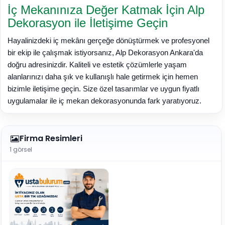
İç Mekanınıza Değer Katmak İçin Alp
Dekorasyon ile İletişime Geçin
Hayalinizdeki iç mekânı gerçeğe dönüştürmek ve profesyonel
bir ekip ile çalışmak istiyorsanız, Alp Dekorasyon Ankara'da
doğru adresinizdir. Kaliteli ve estetik çözümlerle yaşam
alanlarınızı daha şık ve kullanışlı hale getirmek için hemen
bizimle iletişime geçin. Size özel tasarımlar ve uygun fiyatlı
uygulamalar ile iç mekan dekorasyonunda fark yaratıyoruz.
Firma Resimleri
1 görsel