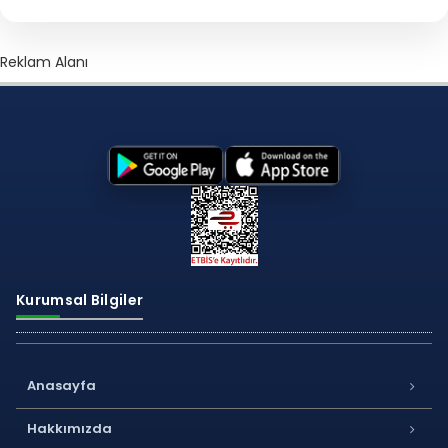
Reklam Alanı
Kurumsal Bilgiler
Anasayfa
Hakkımızda