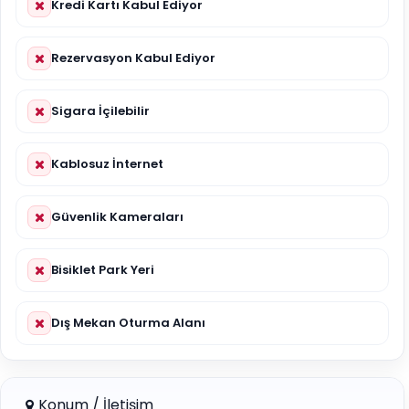
Kredi Kartı Kabul Ediyor
Rezervasyon Kabul Ediyor
Sigara İçilebilir
Kablosuz İnternet
Güvenlik Kameraları
Bisiklet Park Yeri
Dış Mekan Oturma Alanı
Konum / İletişim