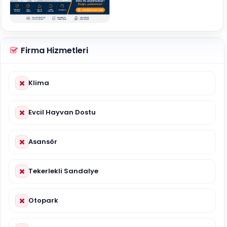
Firma Hizmetleri
Klima
Evcil Hayvan Dostu
Asansör
Tekerlekli Sandalye
Otopark