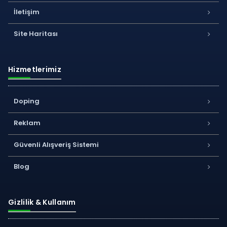
İletişim
Site Haritası
Hizmetlerimiz
Doping
Reklam
Güvenli Alışveriş Sistemi
Blog
Gizlilik & Kullanım