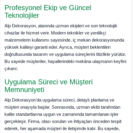
Profesyonel Ekip ve Güncel
Teknolojiler
Alp Dekorasyon, alanında uzman ekipleri ve son teknolojik
cihazlar ile hizmet verir. Modern teknikler ve yenilikçi
malzemelerin kullanımı sayesinde, iç mekan dekorasyonunda
yüksek kaliteyi garanti eder. Ayrıca, müşteri beklentileri
doğrultusunda tasarım ve uygulama süreçlerini titizlikle yürütür.
Bu sayede müşteriler, hayallerindeki mekâna ulaşmanın keyfini
çıkarır.
Uygulama Süreci ve Müşteri
Memnuniyeti
Alp Dekorasyon'da uygulama süreci, detaylı planlama ve
müşteri onayıyla başlar. Sonrasında, uzman ekibi tarafından
kalite standartlarına uygun ve zamanında tamamlanan işler
gerçekleşir. Firma, olası soruları ve ihtiyaçları önceden tespit
ederek, her aşamada müşteri ile iletişimde kalır. Bu sayede,