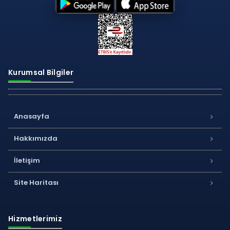
Kurumsal Bilgiler
Anasayfa
Hakkımızda
İletişim
Site Haritası
Hizmetlerimiz