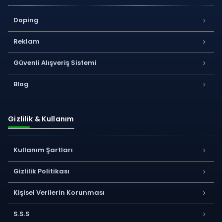
Doping
Reklam
Güvenli Alışveriş Sistemi
Blog
Gizlilik & Kullanım
Kullanım Şartları
Gizlilik Politikası
Kişisel Verilerin Korunması
S.S.S