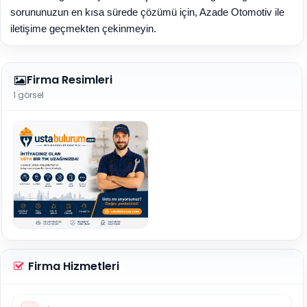
sorununuzun en kısa sürede çözümü için, Azade Otomotiv ile
iletişime geçmekten çekinmeyin.
Firma Resimleri
1 görsel
Firma Hizmetleri