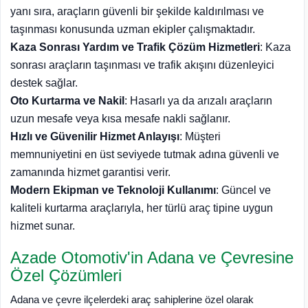
yanı sıra, araçların güvenli bir şekilde kaldırılması ve
taşınması konusunda uzman ekipler çalışmaktadır.
Kaza Sonrası Yardım ve Trafik Çözüm Hizmetleri
: Kaza
sonrası araçların taşınması ve trafik akışını düzenleyici
destek sağlar.
Oto Kurtarma ve Nakil
: Hasarlı ya da arızalı araçların
uzun mesafe veya kısa mesafe nakli sağlanır.
Hızlı ve Güvenilir Hizmet Anlayışı
: Müşteri
memnuniyetini en üst seviyede tutmak adına güvenli ve
zamanında hizmet garantisi verir.
Modern Ekipman ve Teknoloji Kullanımı
: Güncel ve
kaliteli kurtarma araçlarıyla, her türlü araç tipine uygun
hizmet sunar.
Azade Otomotiv'in Adana ve Çevresine
Özel Çözümleri
Adana ve çevre ilçelerdeki araç sahiplerine özel olarak