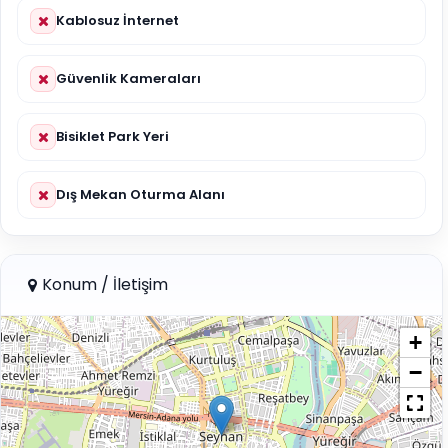
Kablosuz İnternet
Güvenlik Kameraları
Bisiklet Park Yeri
Dış Mekan Oturma Alanı
Konum / İletişim
+
−