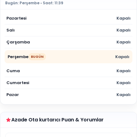
Bugün:
Perşembe
• Saat:
11:39
Pazartesi
Kapalı
Salı
Kapalı
Çarşamba
Kapalı
Perşembe
Kapalı
BUGÜN
Cuma
Kapalı
Cumartesi
Kapalı
Pazar
Kapalı
Azade Ota kurtarıcı Puan & Yorumlar