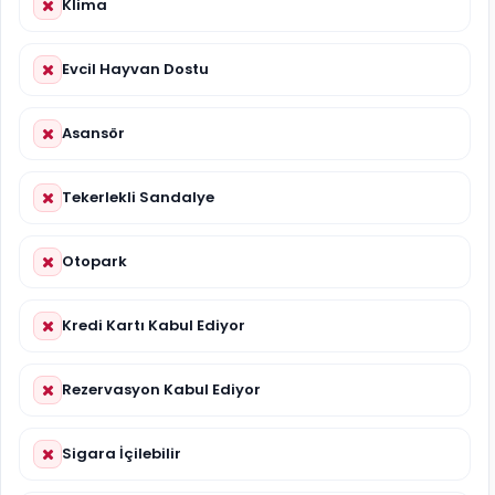
Klima
Evcil Hayvan Dostu
Asansör
Tekerlekli Sandalye
Otopark
Kredi Kartı Kabul Ediyor
Rezervasyon Kabul Ediyor
Sigara İçilebilir