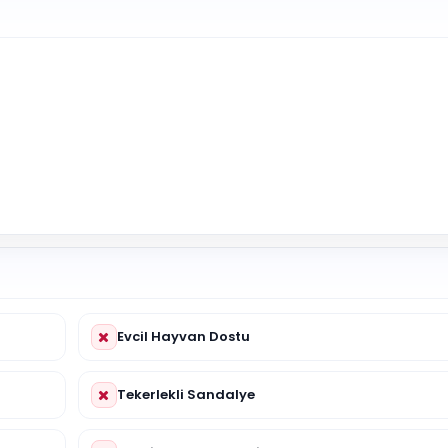
Evcil Hayvan Dostu
Tekerlekli Sandalye