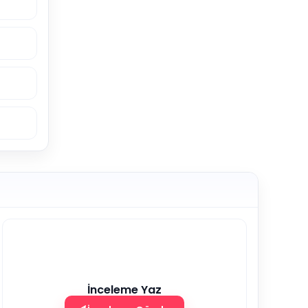
İnceleme Yaz