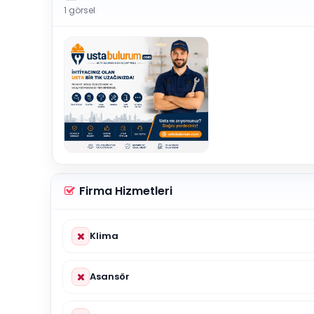
1 görsel
Firma Hizmetleri
Klima
Asansör