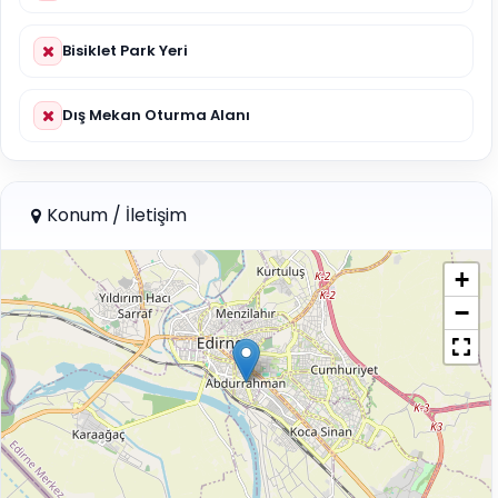
Bisiklet Park Yeri
Dış Mekan Oturma Alanı
Konum / İletişim
+
−