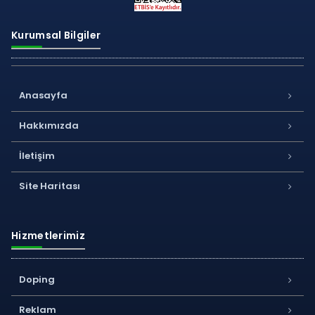
Kurumsal Bilgiler
Anasayfa
Hakkımızda
İletişim
Site Haritası
Hizmetlerimiz
Doping
Reklam