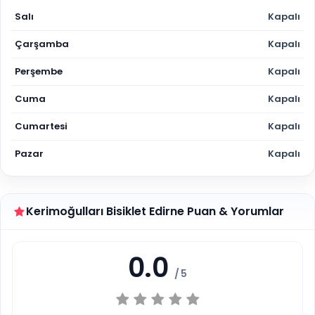
Salı
Kapalı
Çarşamba
Kapalı
Perşembe
Kapalı
Cuma
Kapalı
Cumartesi
Kapalı
Pazar
Kapalı
Kerimoğulları Bisiklet Edirne Puan & Yorumlar
0.0
/ 5