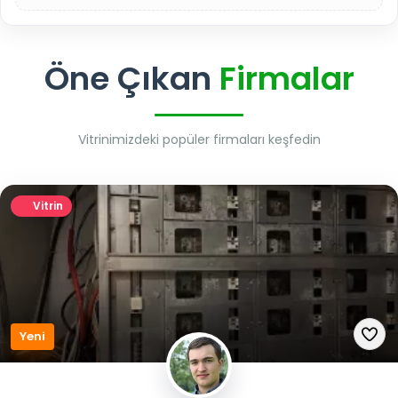
Öne Çıkan
Firmalar
Vitrinimizdeki popüler firmaları keşfedin
Vitrin
Yeni