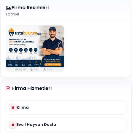
Firma Resimleri
1 görsel
Firma Hizmetleri
Klima
Evcil Hayvan Dostu