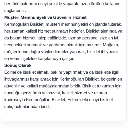
her türlü bakımını en iyi şekilde yaparak, uzun ömürlü kullanım
sağlarsınız.
Müşteri Memnuniyeti ve Güvenilir Hizmet
Kerimoğulları Bisiklet, müşteri memnuniyetini ön planda tutarak,
her zaman kaliteli hizmet sunmayı hedefler. Bisiklet alımında ya
da bakım hizmeti talep ettiğinizde, uzman personel size en iyi
seçenekleri sunmak ve yardımcı olmak için hazırdır. Mağaza,
müşterilerine doğru yönlendirmeler yaparak, bisiklet ihtiyacını
en verimli şekilde karşılamaya çalışır.
Sonuç Olarak
Edirne'de bisiklet almak, bakım yaptırmak ya da bisikletle ilgili
ihtiyaçlarınızı karşılamak için Kerimoğulları Bisiklet, bölgenin en
güvenilir ve kaliteli mağazalarından biridir. Bisiklet tutkunları için
sunduğu geniş ürün yelpazesi, kaliteli hizmet ve uzman
kadrosuyla Kerimoğulları Bisiklet, Edirne'deki en iyi bisiklet
satış noktalarından biridir.