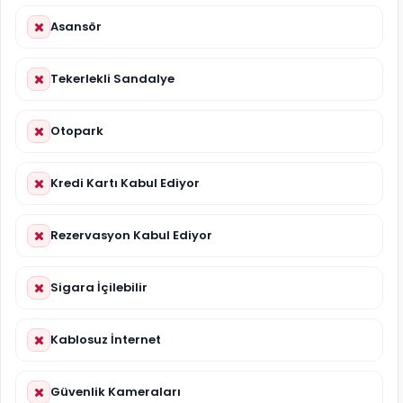
Asansör
Tekerlekli Sandalye
Otopark
Kredi Kartı Kabul Ediyor
Rezervasyon Kabul Ediyor
Sigara İçilebilir
Kablosuz İnternet
Güvenlik Kameraları