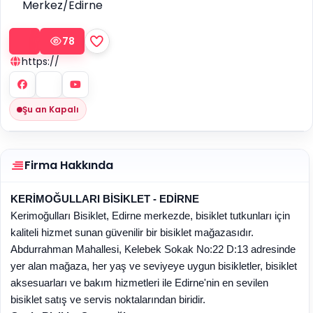
Merkez/Edirne
78
https://
Şu an Kapalı
Firma Hakkında
KERİMOĞULLARI BİSİKLET - EDİRNE
Kerimoğulları Bisiklet, Edirne merkezde, bisiklet tutkunları için
kaliteli hizmet sunan güvenilir bir bisiklet mağazasıdır.
Abdurrahman Mahallesi, Kelebek Sokak No:22 D:13 adresinde
yer alan mağaza, her yaş ve seviyeye uygun bisikletler, bisiklet
aksesuarları ve bakım hizmetleri ile Edirne'nin en sevilen
bisiklet satış ve servis noktalarından biridir.