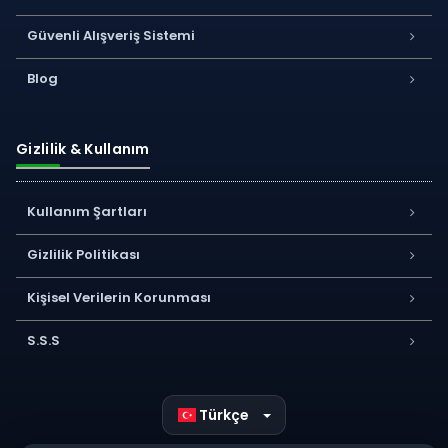
Güvenli Alışveriş Sistemi
Blog
Gizlilik & Kullanım
Kullanım Şartları
Gizlilik Politikası
Kişisel Verilerin Korunması
S.S.S
Türkçe