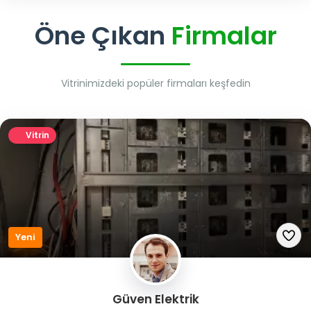
Öne Çıkan
Firmalar
Vitrinimizdeki popüler firmaları keşfedin
Vitrin
Yeni
Güven Elektrik