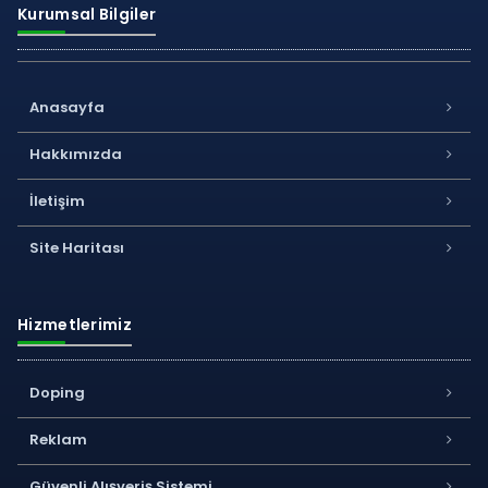
Kurumsal Bilgiler
Anasayfa
Hakkımızda
İletişim
Site Haritası
Hizmetlerimiz
Doping
Reklam
Güvenli Alışveriş Sistemi