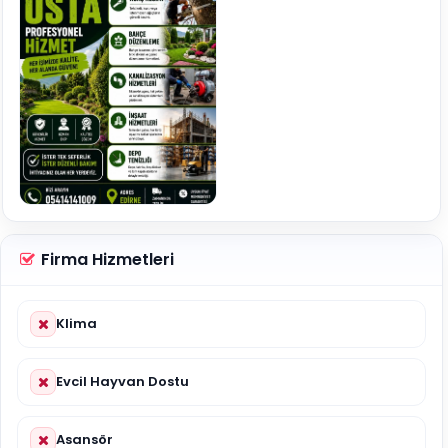
Firma Hizmetleri
Klima
Evcil Hayvan Dostu
Asansör