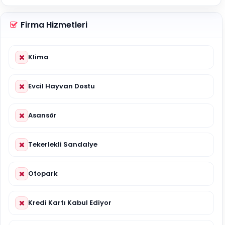
Firma Hizmetleri
Klima
Evcil Hayvan Dostu
Asansör
Tekerlekli Sandalye
Otopark
Kredi Kartı Kabul Ediyor