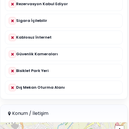
Rezervasyon Kabul Ediyor
Sigara İçilebilir
Kablosuz İnternet
Güvenlik Kameraları
Bisiklet Park Yeri
Dış Mekan Oturma Alanı
Konum / İletişim