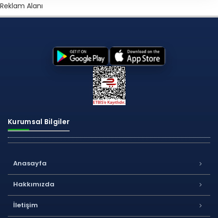
Reklam Alanı
Kurumsal Bilgiler
Anasayfa
Hakkımızda
İletişim