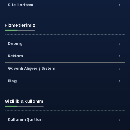
Site Haritası
Hizmetlerimiz
Doping
Reklam
Güvenli Alışveriş Sistemi
Blog
Gizlilik & Kullanım
Kullanım Şartları