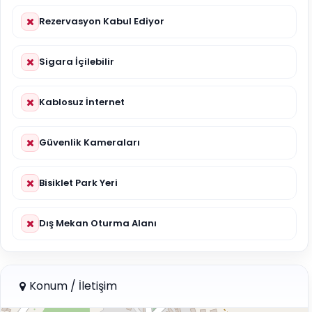
Rezervasyon Kabul Ediyor
Sigara İçilebilir
Kablosuz İnternet
Güvenlik Kameraları
Bisiklet Park Yeri
Dış Mekan Oturma Alanı
Konum / İletişim