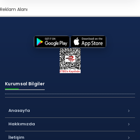
Reklam Alanı
Kurumsal Bilgiler
Anasayfa
Hakkımızda
İletişim