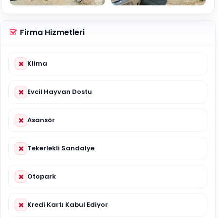
Firma Hizmetleri
Klima
Evcil Hayvan Dostu
Asansör
Tekerlekli Sandalye
Otopark
Kredi Kartı Kabul Ediyor