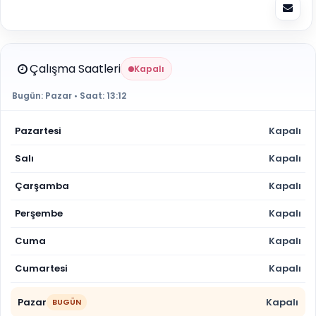
Çalışma Saatleri
Kapalı
Bugün:
Pazar
• Saat:
13:12
Pazartesi
Kapalı
Salı
Kapalı
Çarşamba
Kapalı
Perşembe
Kapalı
Cuma
Kapalı
Cumartesi
Kapalı
Pazar
Kapalı
BUGÜN