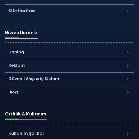
Site Haritası
Hizmetlerimiz
Doping
Reklam
Güvenli Alışveriş Sistemi
Blog
Gizlilik & Kullanım
Kullanım Şartları