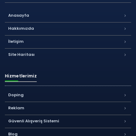
Anasayfa
Hakkımızda
İletişim
Site Haritası
Hizmetlerimiz
Doping
Reklam
Güvenli Alışveriş Sistemi
Blog