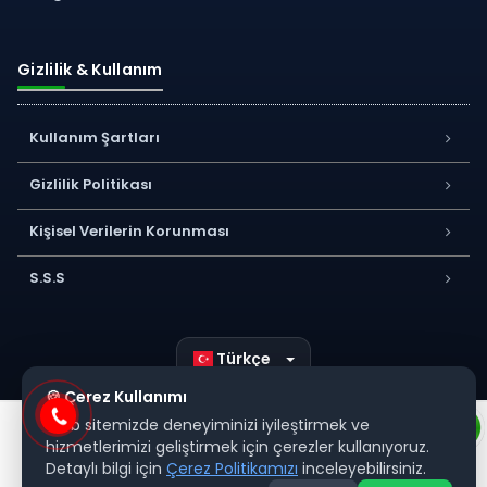
Gizlilik & Kullanım
Kullanım Şartları
Gizlilik Politikası
Kişisel Verilerin Korunması
S.S.S
Türkçe
🍪 Çerez Kullanımı
Web sitemizde deneyiminizi iyileştirmek ve
hizmetlerimizi geliştirmek için çerezler kullanıyoruz.
Detaylı bilgi için
Çerez Politikamızı
inceleyebilirsiniz.