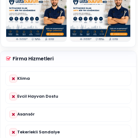
Firma Hizmetleri
Klima
Evcil Hayvan Dostu
Asansör
Tekerlekli Sandalye