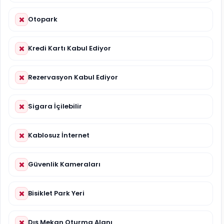
Otopark
Kredi Kartı Kabul Ediyor
Rezervasyon Kabul Ediyor
Sigara İçilebilir
Kablosuz İnternet
Güvenlik Kameraları
Bisiklet Park Yeri
Dış Mekan Oturma Alanı