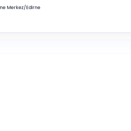
dirne Merkez/Edirne