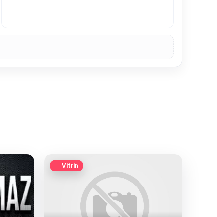
Vitrin