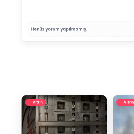
Henüz yorum yapılmamış.
Vitrin
Vitrin