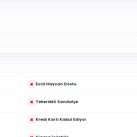
Evcil Hayvan Dostu
Tekerlekli Sandalye
Kredi Kartı Kabul Ediyor