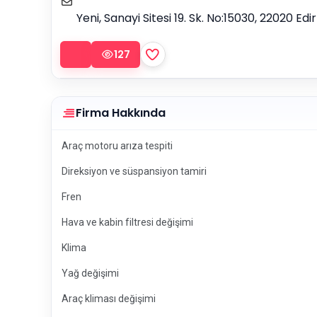
Yeni, Sanayi Sitesi 19. Sk. No:15030, 22020 E
127
Firma Hakkında
Araç motoru arıza tespiti
Direksiyon ve süspansiyon tamiri
Fren
Hava ve kabin filtresi değişimi
Klima
Yağ değişimi
Araç kliması değişimi