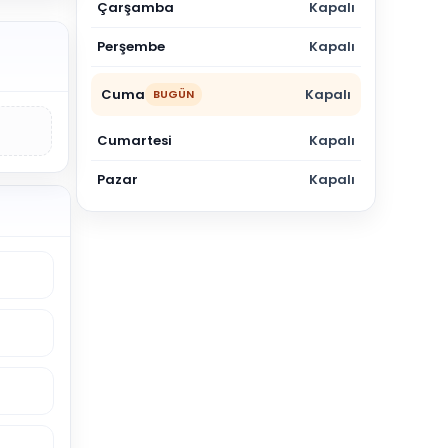
Çarşamba
Kapalı
Perşembe
Kapalı
Cuma
Kapalı
BUGÜN
Cumartesi
Kapalı
Pazar
Kapalı