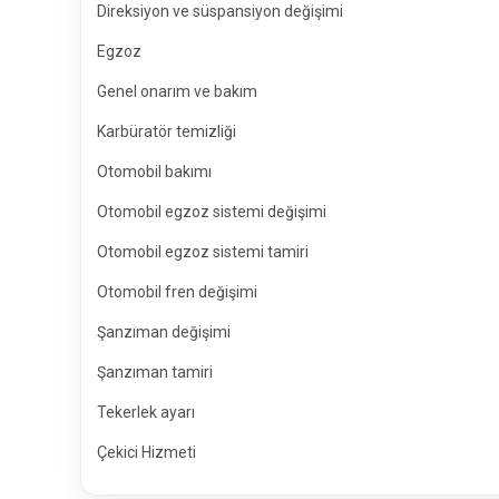
Direksiyon ve süspansiyon değişimi
Egzoz
Genel onarım ve bakım
Karbüratör temizliği
Otomobil bakımı
Otomobil egzoz sistemi değişimi
Otomobil egzoz sistemi tamiri
Otomobil fren değişimi
Şanzıman değişimi
Şanzıman tamiri
Tekerlek ayarı
Çekici Hizmeti