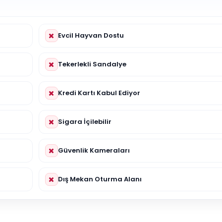
Evcil Hayvan Dostu
Tekerlekli Sandalye
Kredi Kartı Kabul Ediyor
Sigara İçilebilir
Güvenlik Kameraları
Dış Mekan Oturma Alanı