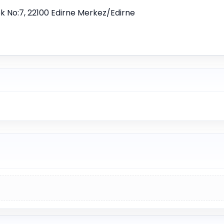
lok No:7, 22100 Edirne Merkez/Edirne