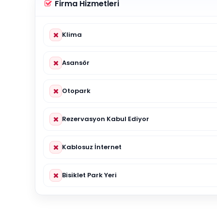
Firma Hizmetleri
Klima
Asansör
Otopark
Rezervasyon Kabul Ediyor
Kablosuz İnternet
Bisiklet Park Yeri