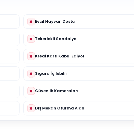
Evcil Hayvan Dostu
Tekerlekli Sandalye
Kredi Kartı Kabul Ediyor
Sigara İçilebilir
Güvenlik Kameraları
Dış Mekan Oturma Alanı