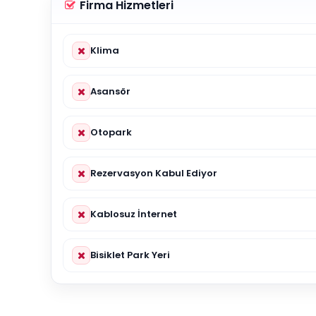
Firma Hizmetleri
Klima
Asansör
Otopark
Rezervasyon Kabul Ediyor
Kablosuz İnternet
Bisiklet Park Yeri