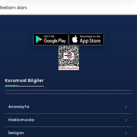
Reklam Alanı
Kurumsal Bilgiler
Anasayfa
Hakkımızda
İletişim