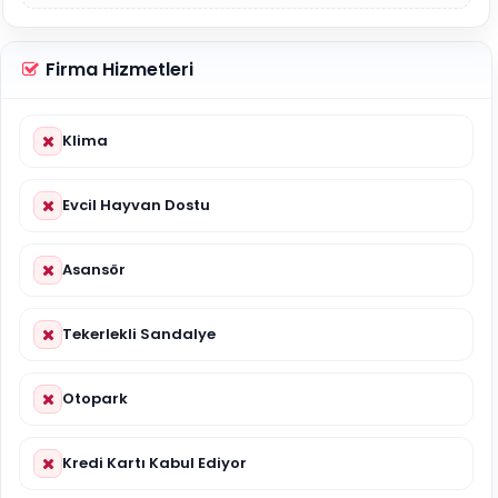
Firma Hizmetleri
Klima
Evcil Hayvan Dostu
Asansör
Tekerlekli Sandalye
Otopark
Kredi Kartı Kabul Ediyor