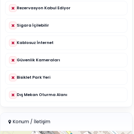
Rezervasyon Kabul Ediyor
Sigara İçilebilir
Kablosuz İnternet
Güvenlik Kameraları
Bisiklet Park Yeri
Dış Mekan Oturma Alanı
Konum / İletişim