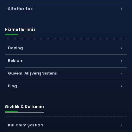
Site Haritası
Hizmetlerimiz
Doping
Reklam
Güvenli Alışveriş Sistemi
Blog
Gizlilik & Kullanım
Kullanım Şartları