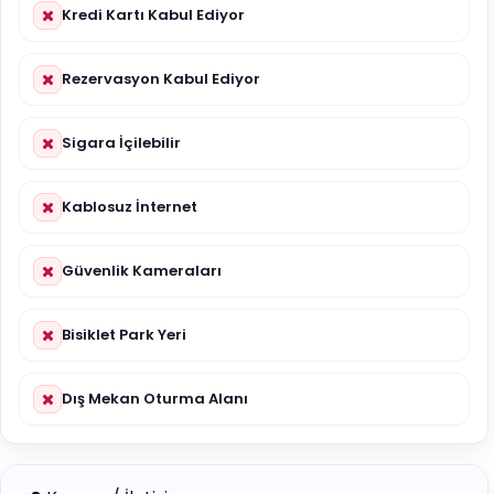
Kredi Kartı Kabul Ediyor
Rezervasyon Kabul Ediyor
Sigara İçilebilir
Kablosuz İnternet
Güvenlik Kameraları
Bisiklet Park Yeri
Dış Mekan Oturma Alanı