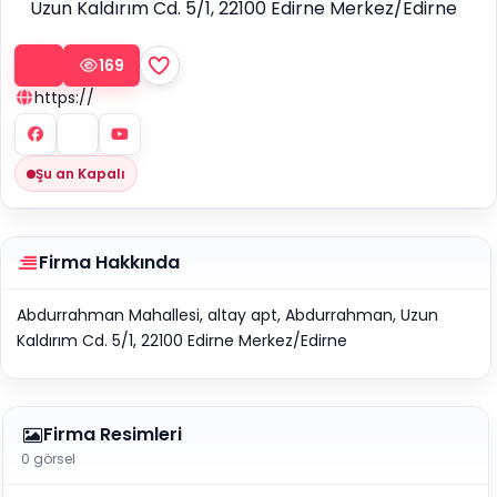
Uzun Kaldırım Cd. 5/1, 22100 Edirne Merkez/Edirne
169
https://
Şu an Kapalı
Firma Hakkında
Abdurrahman Mahallesi, altay apt, Abdurrahman, Uzun
Kaldırım Cd. 5/1, 22100 Edirne Merkez/Edirne
Firma Resimleri
0 görsel