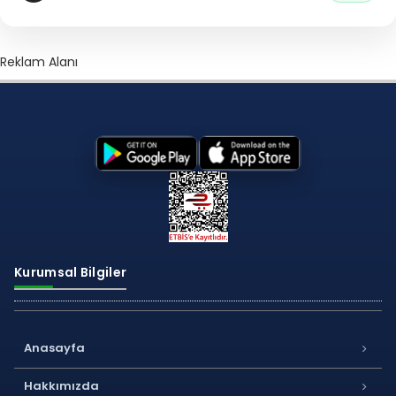
Reklam Alanı
Kurumsal Bilgiler
Anasayfa
Hakkımızda