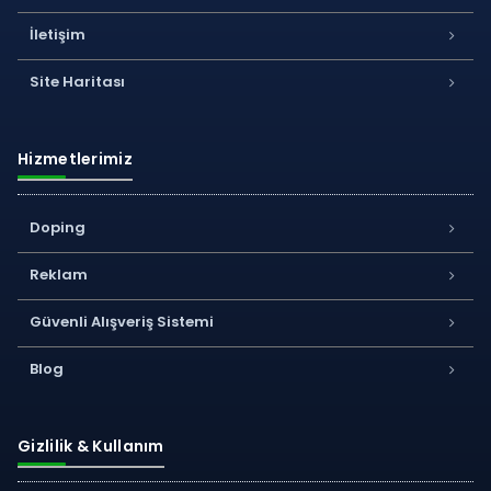
İletişim
Site Haritası
Hizmetlerimiz
Doping
Reklam
Güvenli Alışveriş Sistemi
Blog
Gizlilik & Kullanım