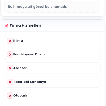
Bu firmaya ait görsel bulunamadı.
Firma Hizmetleri
Klima
Evcil Hayvan Dostu
Asansör
Tekerlekli Sandalye
Otopark