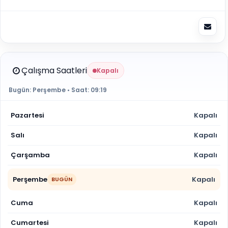
Çalışma Saatleri
Kapalı
Bugün:
Perşembe
• Saat:
09:19
Pazartesi
Kapalı
Salı
Kapalı
Çarşamba
Kapalı
Perşembe
Kapalı
BUGÜN
Cuma
Kapalı
Cumartesi
Kapalı