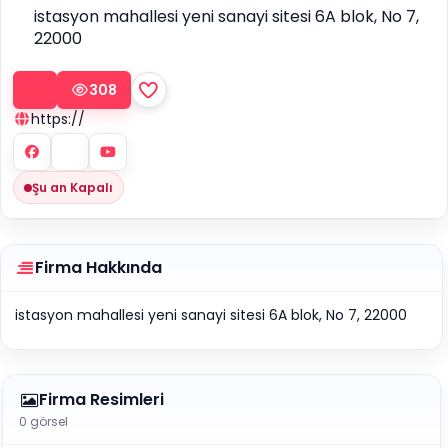
istasyon mahallesi yeni sanayi sitesi 6A blok, No 7,
22000
308
https://
Şu an Kapalı
Firma Hakkında
istasyon mahallesi yeni sanayi sitesi 6A blok, No 7, 22000
Firma Resimleri
0 görsel