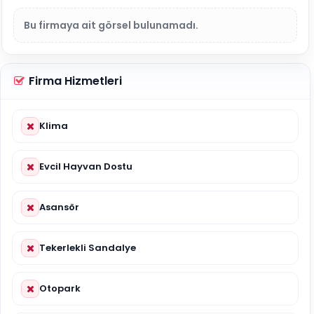
Bu firmaya ait görsel bulunamadı.
Firma Hizmetleri
Klima
Evcil Hayvan Dostu
Asansör
Tekerlekli Sandalye
Otopark