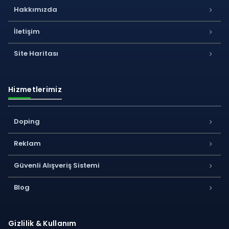
Hakkımızda
İletişim
Site Haritası
Hizmetlerimiz
Doping
Reklam
Güvenli Alışveriş Sistemi
Blog
Gizlilik & Kullanım