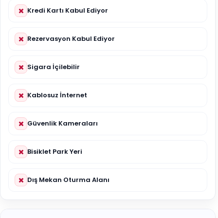
Kredi Kartı Kabul Ediyor
Rezervasyon Kabul Ediyor
Sigara İçilebilir
Kablosuz İnternet
Güvenlik Kameraları
Bisiklet Park Yeri
Dış Mekan Oturma Alanı