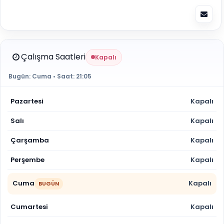
Çalışma Saatleri
Kapalı
Bugün:
Cuma
• Saat:
21:05
Pazartesi
Kapalı
Salı
Kapalı
Çarşamba
Kapalı
Perşembe
Kapalı
Cuma
Kapalı
BUGÜN
Cumartesi
Kapalı