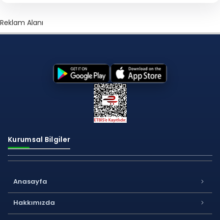
Reklam Alanı
Kurumsal Bilgiler
Anasayfa
Hakkımızda