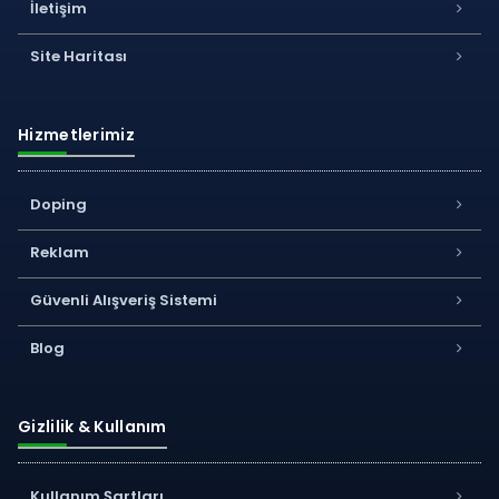
İletişim
Site Haritası
Hizmetlerimiz
Doping
Reklam
Güvenli Alışveriş Sistemi
Blog
Gizlilik & Kullanım
Kullanım Şartları