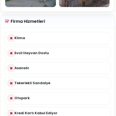
Firma Hizmetleri
Klima
Evcil Hayvan Dostu
Asansör
Tekerlekli Sandalye
Otopark
Kredi Kartı Kabul Ediyor