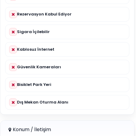
Rezervasyon Kabul Ediyor
Sigara İçilebilir
Kablosuz İnternet
Güvenlik Kameraları
Bisiklet Park Yeri
Dış Mekan Oturma Alanı
Konum / İletişim