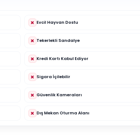
Evcil Hayvan Dostu
Tekerlekli Sandalye
Kredi Kartı Kabul Ediyor
Sigara İçilebilir
Güvenlik Kameraları
Dış Mekan Oturma Alanı