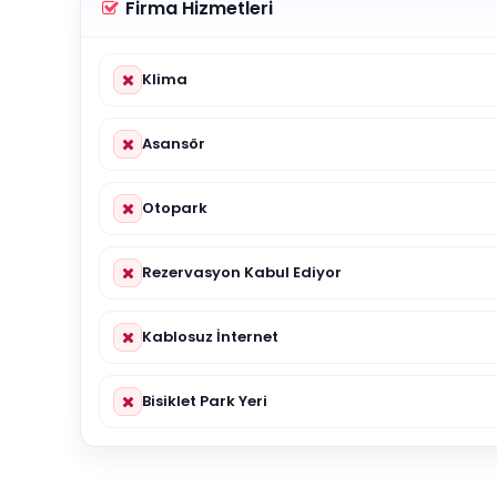
Firma Hizmetleri
Klima
Asansör
Otopark
Rezervasyon Kabul Ediyor
Kablosuz İnternet
Bisiklet Park Yeri