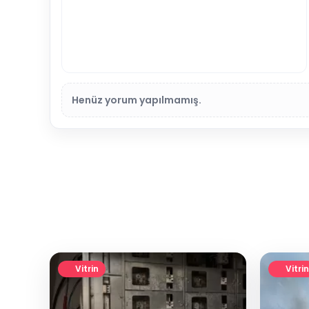
Henüz yorum yapılmamış.
Vitrin
Vitrin