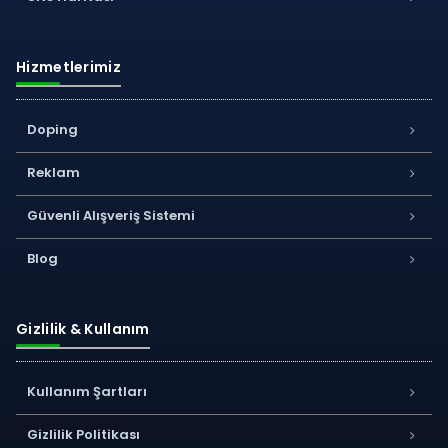
Hizmetlerimiz
Doping
Reklam
Güvenli Alışveriş Sistemi
Blog
Gizlilik & Kullanım
Kullanım Şartları
Gizlilik Politikası