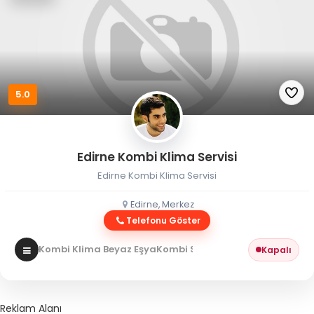
5.0
Edirne Kombi Klima Servisi
Edirne Kombi Klima Servisi
Edirne, Merkez
Telefonu Göster
Kombi Klima Beyaz Eşya
Kombi Servisi
Kapalı
Reklam Alanı