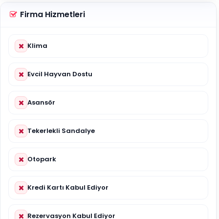
Firma Hizmetleri
Klima
Evcil Hayvan Dostu
Asansör
Tekerlekli Sandalye
Otopark
Kredi Kartı Kabul Ediyor
Rezervasyon Kabul Ediyor