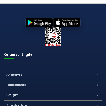
Kurumsal Bilgiler
Anasayfa
Hakkımızda
İletişim
Site Haritası