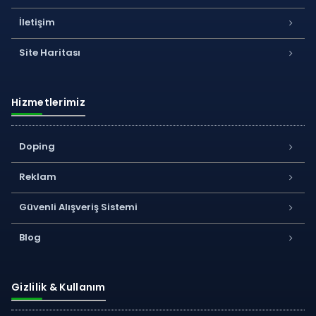
İletişim
Site Haritası
Hizmetlerimiz
Doping
Reklam
Güvenli Alışveriş Sistemi
Blog
Gizlilik & Kullanım