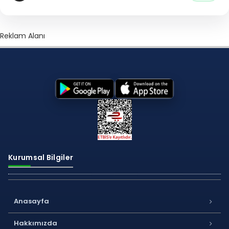
Reklam Alanı
Kurumsal Bilgiler
Anasayfa
Hakkımızda