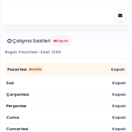
Çalışma Saatleri
Kapalı
Bugün:
Pazartesi
• Saat:
12:59
Pazartesi
Kapalı
BUGÜN
Salı
Kapalı
Çarşamba
Kapalı
Perşembe
Kapalı
Cuma
Kapalı
Cumartesi
Kapalı