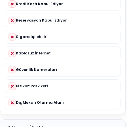
Kredi Kartı Kabul Ediyor
Rezervasyon Kabul Ediyor
Sigara İçilebilir
Kablosuz İnternet
Güvenlik Kameraları
Bisiklet Park Yeri
Dış Mekan Oturma Alanı