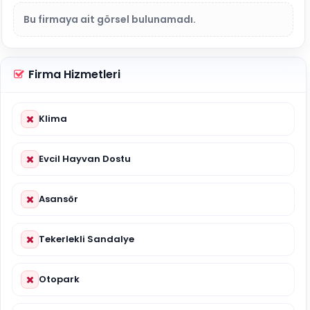
Bu firmaya ait görsel bulunamadı.
Firma Hizmetleri
Klima
Evcil Hayvan Dostu
Asansör
Tekerlekli Sandalye
Otopark