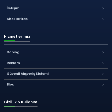
İletişim
Site Haritası
Hizmetlerimiz
Doping
Reklam
Güvenli Alışveriş Sistemi
Blog
Gizlilik & Kullanım