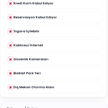
Kredi Kartı Kabul Ediyor
Rezervasyon Kabul Ediyor
Sigara İçilebilir
Kablosuz İnternet
Güvenlik Kameraları
Bisiklet Park Yeri
Dış Mekan Oturma Alanı