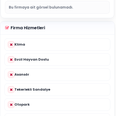
Bu firmaya ait görsel bulunamadı.
Firma Hizmetleri
Klima
Evcil Hayvan Dostu
Asansör
Tekerlekli Sandalye
Otopark