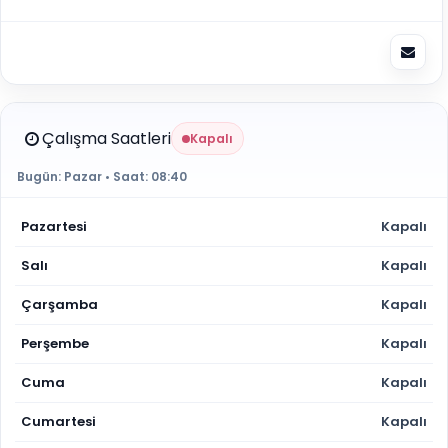
Çalışma Saatleri
Kapalı
Bugün:
Pazar
• Saat:
08:40
Pazartesi
Kapalı
Salı
Kapalı
Çarşamba
Kapalı
Perşembe
Kapalı
Cuma
Kapalı
Cumartesi
Kapalı