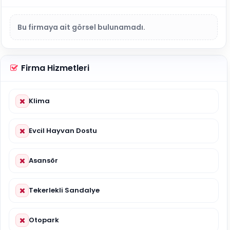
Bu firmaya ait görsel bulunamadı.
Firma Hizmetleri
Klima
Evcil Hayvan Dostu
Asansör
Tekerlekli Sandalye
Otopark