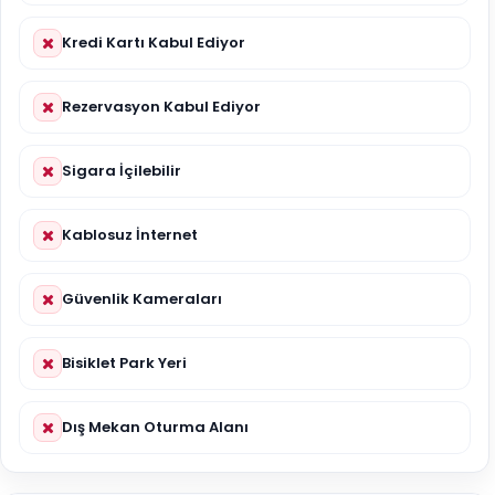
Kredi Kartı Kabul Ediyor
Rezervasyon Kabul Ediyor
Sigara İçilebilir
Kablosuz İnternet
Güvenlik Kameraları
Bisiklet Park Yeri
Dış Mekan Oturma Alanı