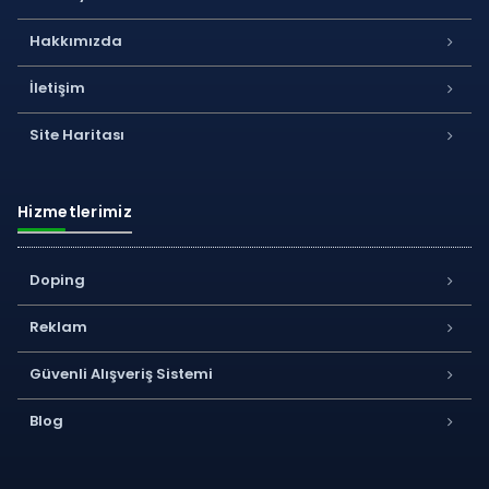
Hakkımızda
İletişim
Site Haritası
Hizmetlerimiz
Doping
Reklam
Güvenli Alışveriş Sistemi
Blog