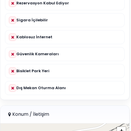
Rezervasyon Kabul Ediyor
Sigara İçilebilir
Kablosuz İnternet
Güvenlik Kameraları
Bisiklet Park Yeri
Dış Mekan Oturma Alanı
Konum / İletişim