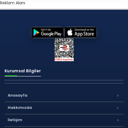
Reklam Alanı
Kurumsal Bilgiler
Anasayfa
Hakkımızda
İletişim