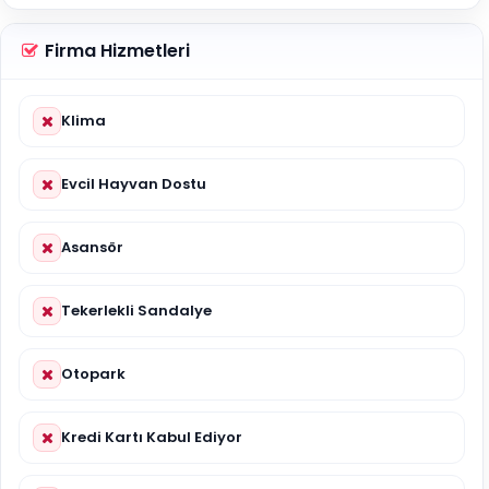
Firma Hizmetleri
Klima
Evcil Hayvan Dostu
Asansör
Tekerlekli Sandalye
Otopark
Kredi Kartı Kabul Ediyor