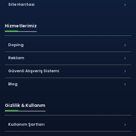
Site Haritası
Hizmetlerimiz
Doping
Reklam
Güvenli Alışveriş Sistemi
Blog
Gizlilik & Kullanım
Kullanım Şartları