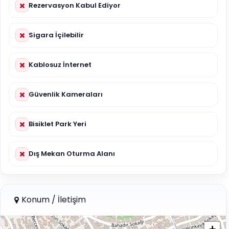
Rezervasyon Kabul Ediyor
Sigara İçilebilir
Kablosuz İnternet
Güvenlik Kameraları
Bisiklet Park Yeri
Dış Mekan Oturma Alanı
Konum / İletişim