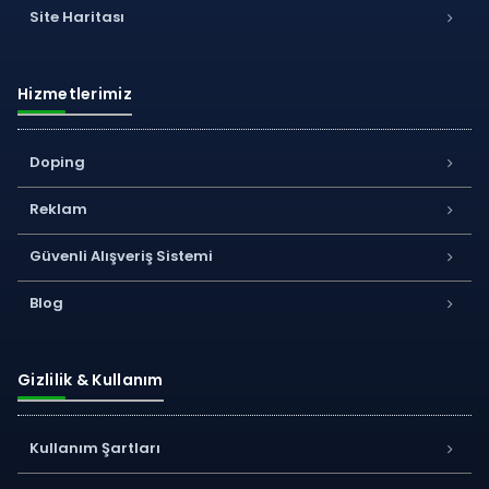
Site Haritası
Hizmetlerimiz
Doping
Reklam
Güvenli Alışveriş Sistemi
Blog
Gizlilik & Kullanım
Kullanım Şartları