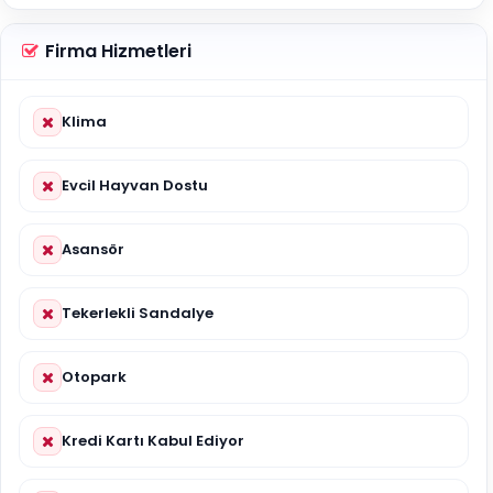
Firma Hizmetleri
Klima
Evcil Hayvan Dostu
Asansör
Tekerlekli Sandalye
Otopark
Kredi Kartı Kabul Ediyor