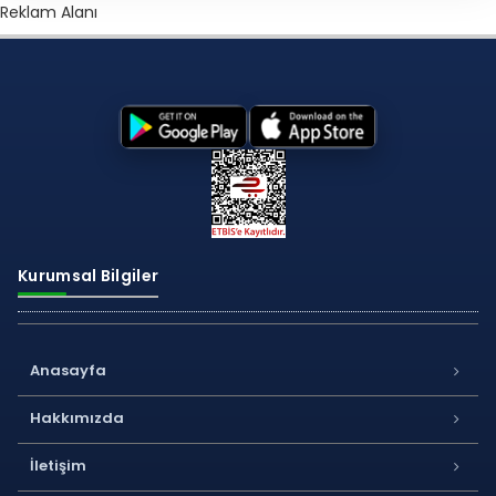
Reklam Alanı
Kurumsal Bilgiler
Anasayfa
Hakkımızda
İletişim