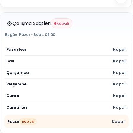
Çalışma Saatleri
Kapalı
Bugün:
Pazar
• Saat:
06:00
Pazartesi
Kapalı
Salı
Kapalı
Çarşamba
Kapalı
Perşembe
Kapalı
Cuma
Kapalı
Cumartesi
Kapalı
Pazar
Kapalı
BUGÜN