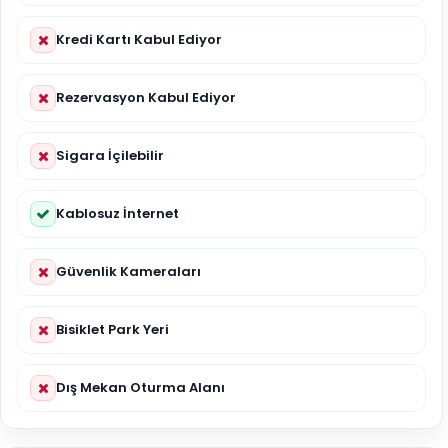
Kredi Kartı Kabul Ediyor
Rezervasyon Kabul Ediyor
Sigara İçilebilir
Kablosuz İnternet
Güvenlik Kameraları
Bisiklet Park Yeri
Dış Mekan Oturma Alanı