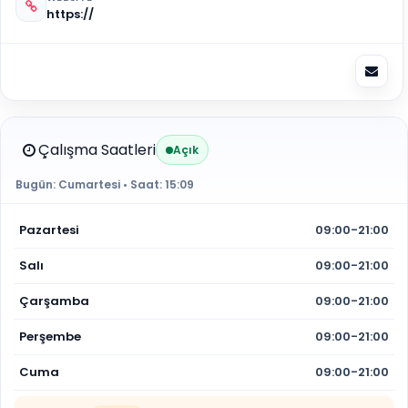
https://
Çalışma Saatleri
Açık
Bugün:
Cumartesi
• Saat:
15:09
Pazartesi
09:00-21:00
Salı
09:00-21:00
Çarşamba
09:00-21:00
Perşembe
09:00-21:00
Cuma
09:00-21:00