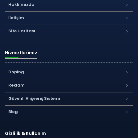
Hakkımızda
İletişim
Site Haritası
Hizmetlerimiz
Doping
Reklam
Güvenli Alışveriş Sistemi
Blog
Gizlilik & Kullanım