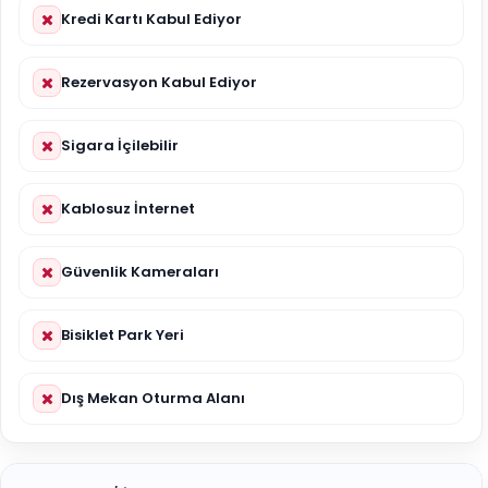
Kredi Kartı Kabul Ediyor
Rezervasyon Kabul Ediyor
Sigara İçilebilir
Kablosuz İnternet
Güvenlik Kameraları
Bisiklet Park Yeri
Dış Mekan Oturma Alanı