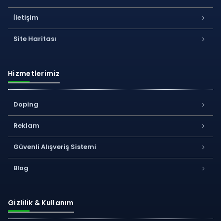
İletişim
Site Haritası
Hizmetlerimiz
Doping
Reklam
Güvenli Alışveriş Sistemi
Blog
Gizlilik & Kullanım