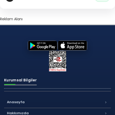
Reklam Alanı
Kurumsal Bilgiler
Anasayfa
Hakkımızda