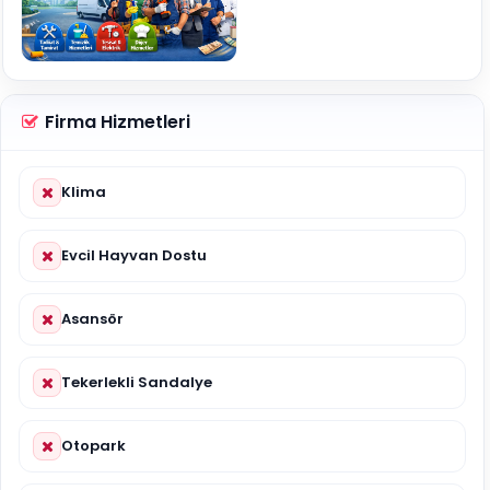
Firma Hizmetleri
Klima
Evcil Hayvan Dostu
Asansör
Tekerlekli Sandalye
Otopark