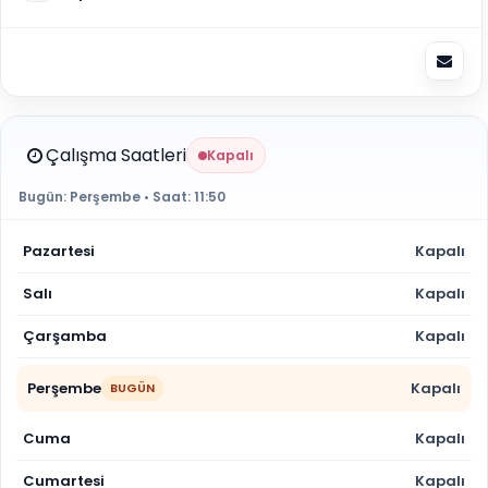
Çalışma Saatleri
Kapalı
Bugün:
Perşembe
• Saat:
11:50
Pazartesi
Kapalı
Salı
Kapalı
Çarşamba
Kapalı
Perşembe
Kapalı
BUGÜN
Cuma
Kapalı
Cumartesi
Kapalı