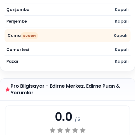
Çarşamba
Kapalı
Perşembe
Kapalı
Cuma
Kapalı
BUGÜN
Cumartesi
Kapalı
Pazar
Kapalı
Pro Bilgisayar - Edirne Merkez, Edirne Puan &
Yorumlar
0.0
/ 5