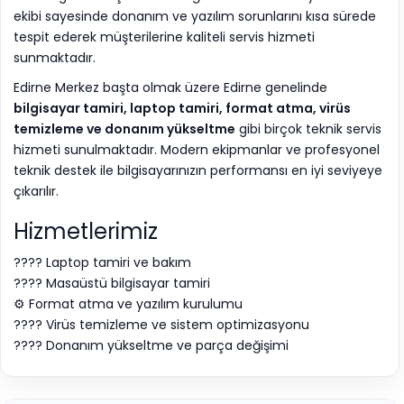
ekibi sayesinde donanım ve yazılım sorunlarını kısa sürede
tespit ederek müşterilerine kaliteli servis hizmeti
sunmaktadır.
Edirne Merkez
başta olmak üzere Edirne genelinde
bilgisayar tamiri, laptop tamiri, format atma, virüs
temizleme ve donanım yükseltme
gibi birçok teknik servis
hizmeti sunulmaktadır. Modern ekipmanlar ve profesyonel
teknik destek ile bilgisayarınızın performansı en iyi seviyeye
çıkarılır.
Hizmetlerimiz
???? Laptop tamiri ve bakım
???? Masaüstü bilgisayar tamiri
⚙️ Format atma ve yazılım kurulumu
???? Virüs temizleme ve sistem optimizasyonu
???? Donanım yükseltme ve parça değişimi