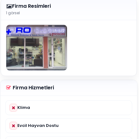
Firma Resimleri
1 görsel
Firma Hizmetleri
Klima
Evcil Hayvan Dostu