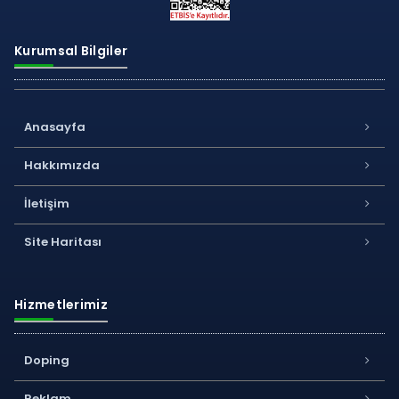
Kurumsal Bilgiler
Anasayfa
Hakkımızda
İletişim
Site Haritası
Hizmetlerimiz
Doping
Reklam