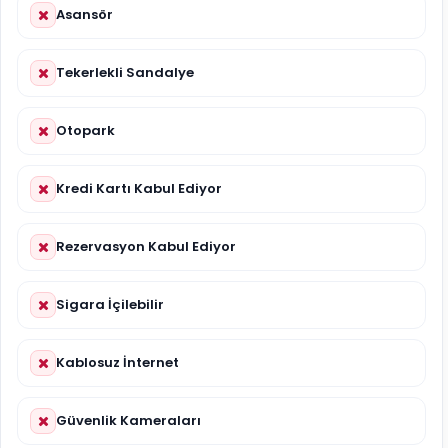
Asansör
Tekerlekli Sandalye
Otopark
Kredi Kartı Kabul Ediyor
Rezervasyon Kabul Ediyor
Sigara İçilebilir
Kablosuz İnternet
Güvenlik Kameraları