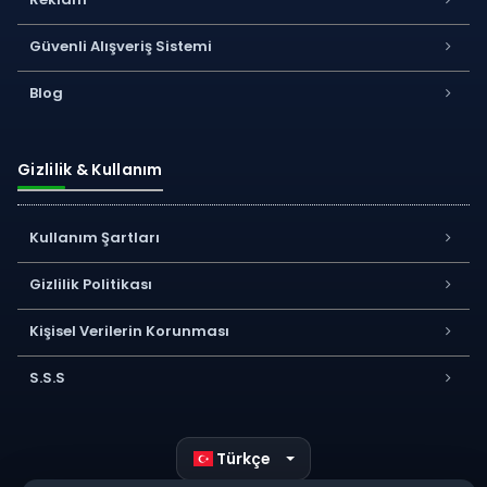
Güvenli Alışveriş Sistemi
Blog
Gizlilik & Kullanım
Kullanım Şartları
Gizlilik Politikası
Kişisel Verilerin Korunması
S.S.S
Türkçe