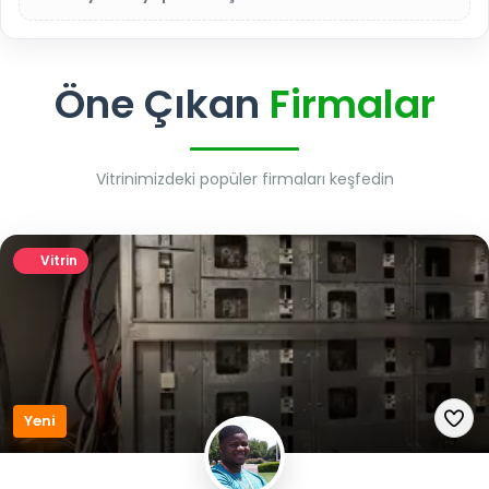
Öne Çıkan
Firmalar
Vitrinimizdeki popüler firmaları keşfedin
Vitrin
Yeni