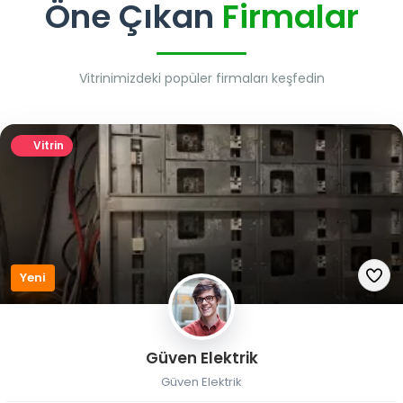
Öne Çıkan
Firmalar
Vitrinimizdeki popüler firmaları keşfedin
Vitrin
Yeni
Güven Elektrik
Güven Elektrik