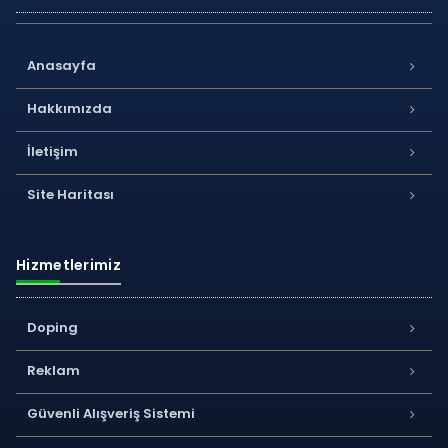
Anasayfa
Hakkımızda
İletişim
Site Haritası
Hizmetlerimiz
Doping
Reklam
Güvenli Alışveriş Sistemi