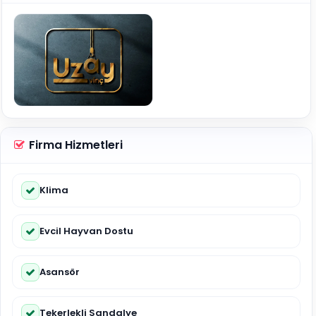
Firma Hizmetleri
Klima
Evcil Hayvan Dostu
Asansör
Tekerlekli Sandalye