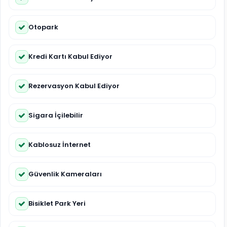
Otopark
Kredi Kartı Kabul Ediyor
Rezervasyon Kabul Ediyor
Sigara İçilebilir
Kablosuz İnternet
Güvenlik Kameraları
Bisiklet Park Yeri