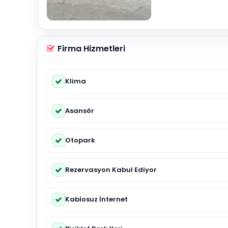
Firma Hizmetleri
Klima
Asansör
Otopark
Rezervasyon Kabul Ediyor
Kablosuz İnternet