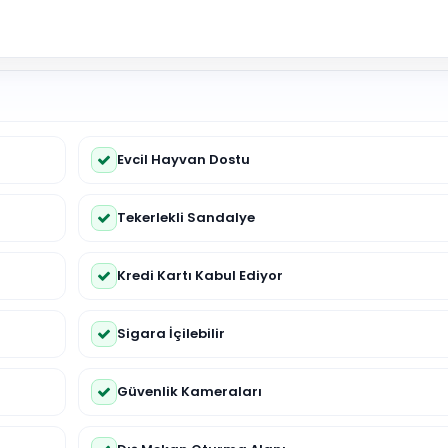
Evcil Hayvan Dostu
Tekerlekli Sandalye
Kredi Kartı Kabul Ediyor
Sigara İçilebilir
Güvenlik Kameraları