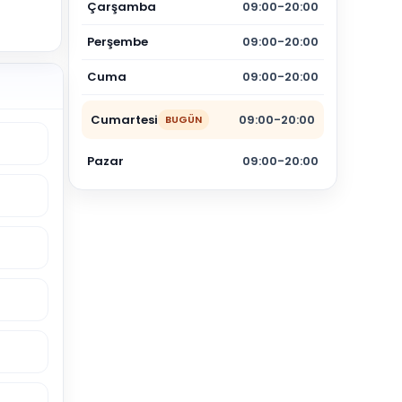
Çarşamba
09:00-20:00
Perşembe
09:00-20:00
Cuma
09:00-20:00
Cumartesi
09:00-20:00
BUGÜN
Pazar
09:00-20:00