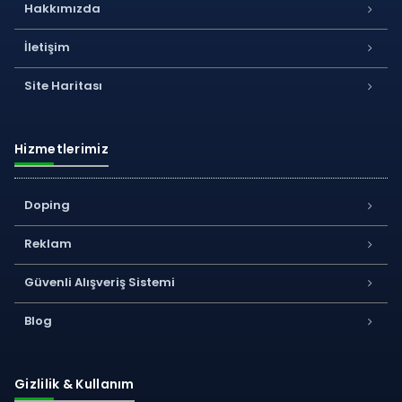
Hakkımızda
İletişim
Site Haritası
Hizmetlerimiz
Doping
Reklam
Güvenli Alışveriş Sistemi
Blog
Gizlilik & Kullanım