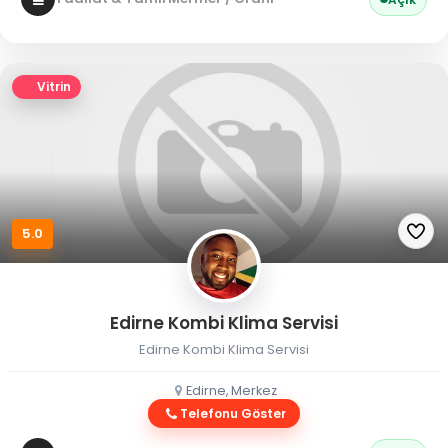
Vitrin
5.0
Edirne Kombi Klima Servisi
Edirne Kombi Klima Servisi
Edirne, Merkez
Telefonu Göster