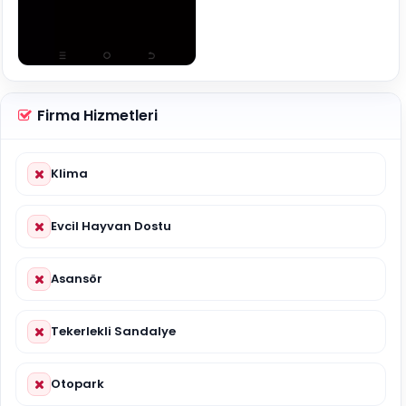
Firma Hizmetleri
Klima
Evcil Hayvan Dostu
Asansör
Tekerlekli Sandalye
Otopark