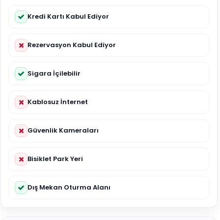
Kredi Kartı Kabul Ediyor
Rezervasyon Kabul Ediyor
Sigara İçilebilir
Kablosuz İnternet
Güvenlik Kameraları
Bisiklet Park Yeri
Dış Mekan Oturma Alanı