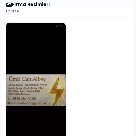
Firma Resimleri
1 görsel