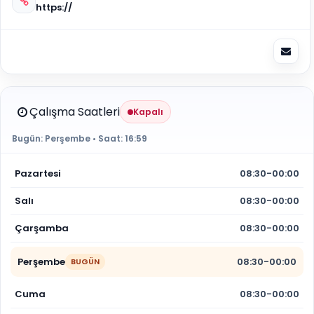
https://
Çalışma Saatleri
Kapalı
Bugün:
Perşembe
• Saat:
16:59
Pazartesi
08:30-00:00
Salı
08:30-00:00
Çarşamba
08:30-00:00
Perşembe
08:30-00:00
BUGÜN
Cuma
08:30-00:00