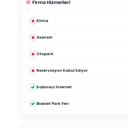
Firma Hizmetleri
Klima
Asansör
Otopark
Rezervasyon Kabul Ediyor
Kablosuz İnternet
Bisiklet Park Yeri