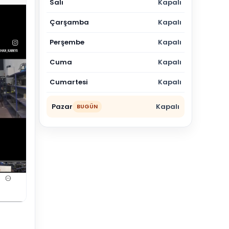
Salı
Kapalı
Çarşamba
Kapalı
Perşembe
Kapalı
Cuma
Kapalı
Cumartesi
Kapalı
Pazar
Kapalı
BUGÜN