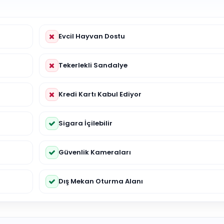
Evcil Hayvan Dostu
Tekerlekli Sandalye
Kredi Kartı Kabul Ediyor
Sigara İçilebilir
Güvenlik Kameraları
Dış Mekan Oturma Alanı