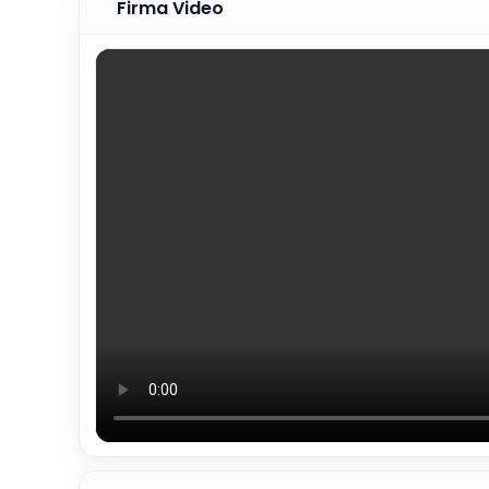
Firma Video