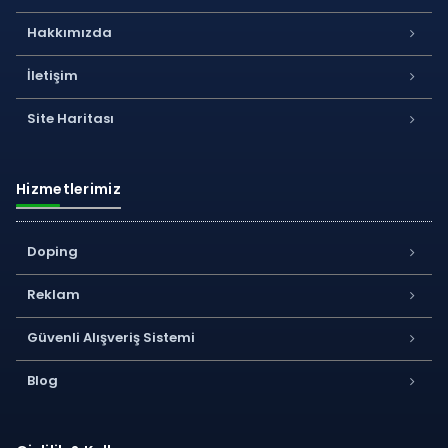
Hakkımızda
İletişim
Site Haritası
Hizmetlerimiz
Doping
Reklam
Güvenli Alışveriş Sistemi
Blog