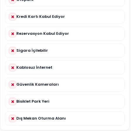
Kredi Kartı Kabul Ediyor
Rezervasyon Kabul Ediyor
Sigara İçilebilir
Kablosuz İnternet
Güvenlik Kameraları
Bisiklet Park Yeri
Dış Mekan Oturma Alanı