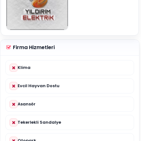
Firma Hizmetleri
Klima
Evcil Hayvan Dostu
Asansör
Tekerlekli Sandalye
Otopark