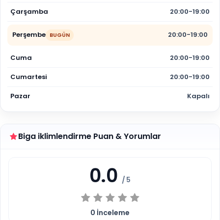
Çarşamba
20:00-19:00
Perşembe
20:00-19:00
BUGÜN
Cuma
20:00-19:00
Cumartesi
20:00-19:00
Pazar
Kapalı
Biga iklimlendirme Puan & Yorumlar
0.0
/ 5
0
İnceleme