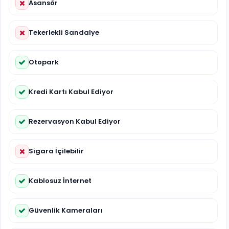
Asansör
Tekerlekli Sandalye
Otopark
Kredi Kartı Kabul Ediyor
Rezervasyon Kabul Ediyor
Sigara İçilebilir
Kablosuz İnternet
Güvenlik Kameraları