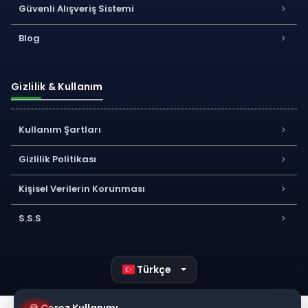
Güvenli Alışveriş Sistemi
Blog
Gizlilik & Kullanım
Kullanım Şartları
Gizlilik Politikası
Kişisel Verilerin Korunması
S.S.S
Türkçe