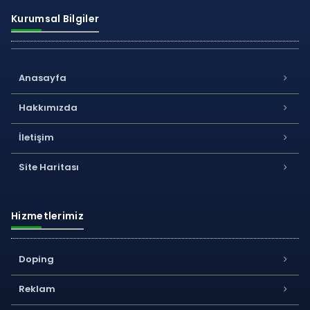
Kurumsal Bilgiler
Anasayfa
Hakkımızda
İletişim
Site Haritası
Hizmetlerimiz
Doping
Reklam