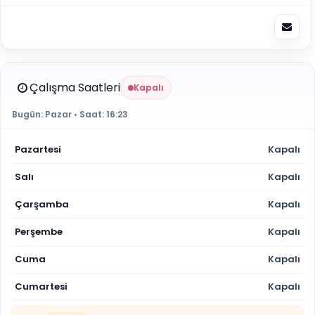
Çalışma Saatleri
Kapalı
Bugün:
Pazar
• Saat:
16:23
Pazartesi
Kapalı
Salı
Kapalı
Çarşamba
Kapalı
Perşembe
Kapalı
Cuma
Kapalı
Cumartesi
Kapalı