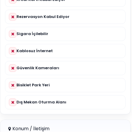
Rezervasyon Kabul Ediyor
Sigara İçilebilir
Kablosuz İnternet
Güvenlik Kameraları
Bisiklet Park Yeri
Dış Mekan Oturma Alanı
Konum / İletişim