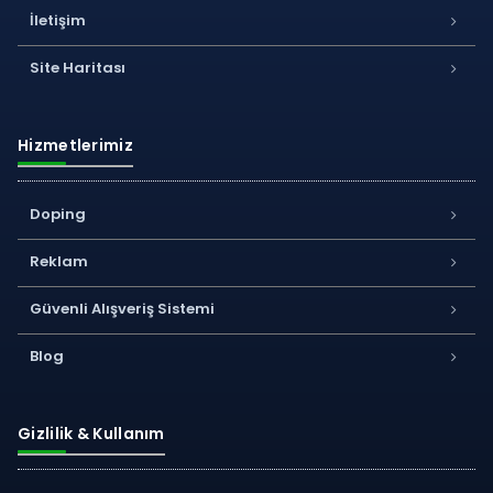
İletişim
Site Haritası
Hizmetlerimiz
Doping
Reklam
Güvenli Alışveriş Sistemi
Blog
Gizlilik & Kullanım