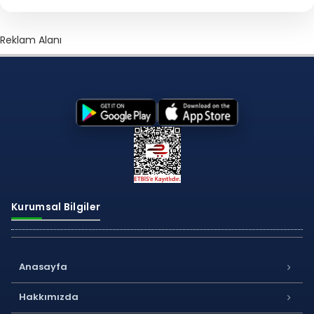
Reklam Alanı
Kurumsal Bilgiler
Anasayfa
Hakkımızda