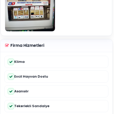
Firma Hizmetleri
Klima
Evcil Hayvan Dostu
Asansör
Tekerlekli Sandalye