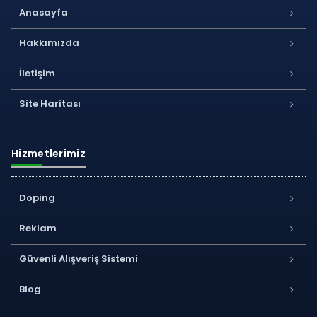
Anasayfa
Hakkımızda
İletişim
Site Haritası
Hizmetlerimiz
Doping
Reklam
Güvenli Alışveriş Sistemi
Blog